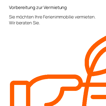
Vorbereitung zur Vermietung
Sie möchten Ihre Ferienimmobilie vermieten.
Wir beraten Sie.