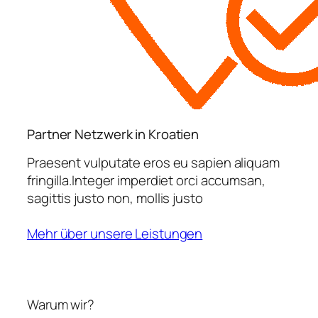
Partner Netzwerk in Kroatien
Praesent vulputate eros eu sapien aliquam
fringilla.Integer imperdiet orci accumsan,
sagittis justo non, mollis justo
Mehr über unsere Leistungen
Warum wir?