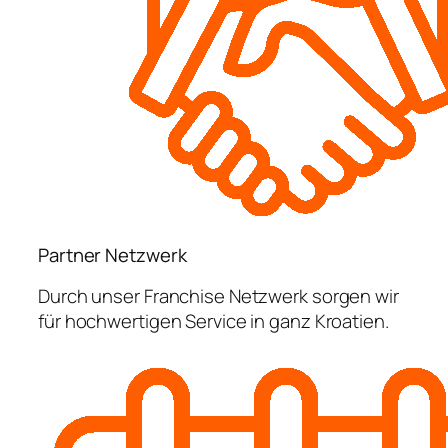
Partner Netzwerk
Durch unser Franchise Netzwerk sorgen wir
für hochwertigen Service in ganz Kroatien.