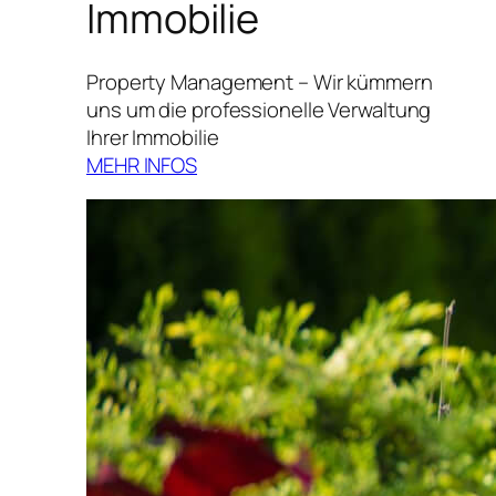
Immobilie
Property Management – Wir kümmern
uns um die professionelle Verwaltung
Ihrer Immobilie
MEHR INFOS