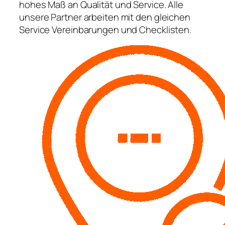
hohes Maß an Qualität und Service. Alle
unsere Partner arbeiten mit den gleichen
Service Vereinbarungen und Checklisten.