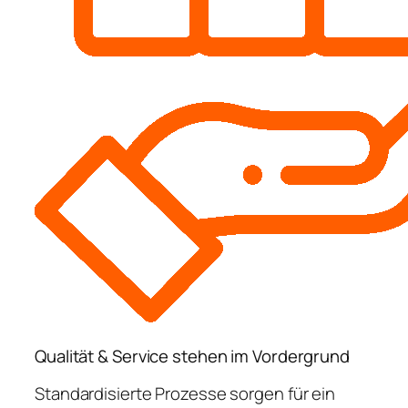
Qualität & Service stehen im Vordergrund
Standardisierte Prozesse sorgen für ein