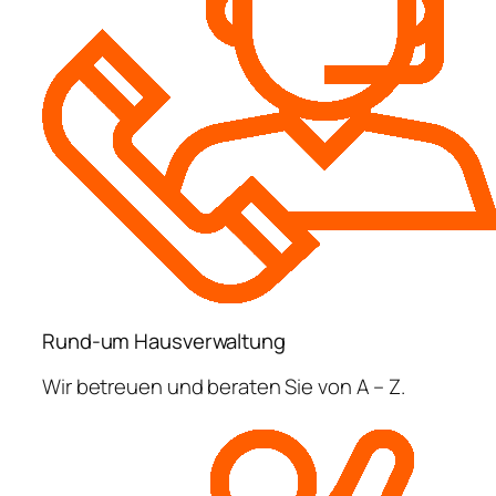
Rund-um Hausverwaltung
Wir betreuen und beraten Sie von A – Z.