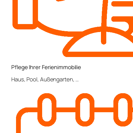
Pflege Ihrer Ferienimmobilie
Haus, Pool, Außengarten, …