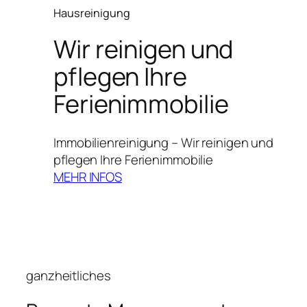
Hausreinigung
Wir reinigen und
pflegen Ihre
Ferienimmobilie
Immobilienreinigung – Wir reinigen und
pflegen Ihre Ferienimmobilie
MEHR INFOS
ganzheitliches