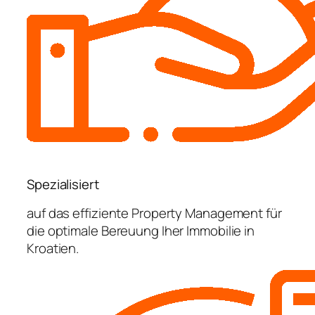
Spezialisiert
auf das effiziente Property Management für
die optimale Bereuung Iher Immobilie in
Kroatien.