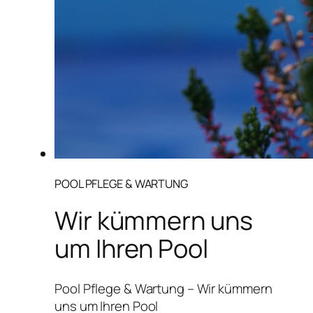
POOL PFLEGE & WARTUNG
Wir kümmern uns
um Ihren Pool
Pool Pflege & Wartung – Wir kümmern
uns um Ihren Pool