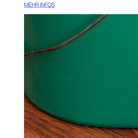
MEHR INFOS