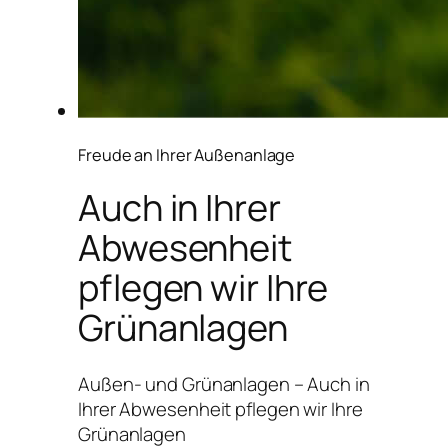
Freude an Ihrer Außenanlage
Auch in Ihrer
Abwesenheit
pflegen wir Ihre
Grünanlagen
Außen- und Grünanlagen – Auch in
Ihrer Abwesenheit pflegen wir Ihre
Grünanlagen