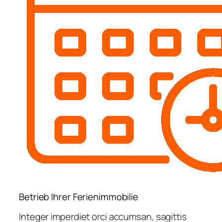
Betrieb Ihrer Ferienimmobilie
Integer imperdiet orci accumsan, sagittis