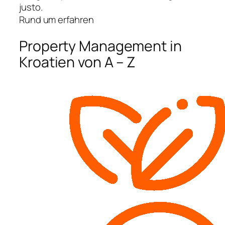
justo.
Rund um erfahren
Property Management in
Kroatien von A – Z