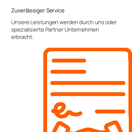
Zuverlässiger Service
Unsere Leistungen werden durch uns oder
spezialisierte Partner Unternehmen
erbracht.