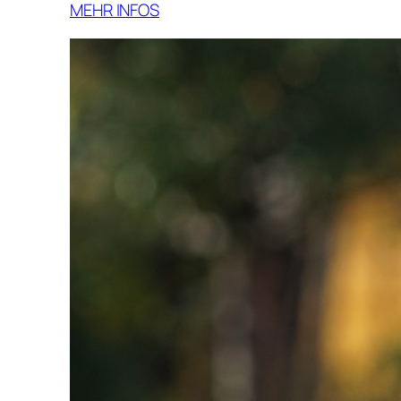
MEHR INFOS