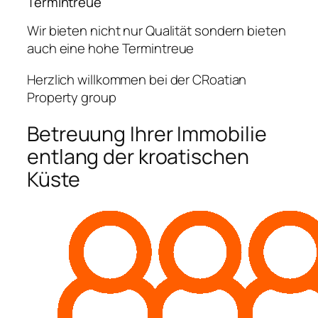
Termintreue
Wir bieten nicht nur Qualität sondern bieten
auch eine hohe Termintreue
Herzlich willkommen bei der CRoatian
Property group
Betreuung Ihrer Immobilie
entlang der kroatischen
Küste