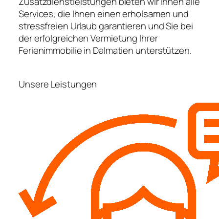
Zusatzdienstleistungen bieten wir Ihnen alle
Services, die Ihnen einen erholsamen und
stressfreien Urlaub garantieren und Sie bei
der erfolgreichen Vermietung Ihrer
Ferienimmobilie in Dalmatien unterstützen.
Unsere Leistungen