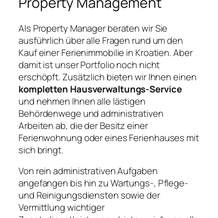
Property Management
Als Property Manager beraten wir Sie
ausführlich über alle Fragen rund um den
Kauf einer Ferienimmobilie in Kroatien. Aber
damit ist unser Portfolio noch nicht
erschöpft. Zusätzlich bieten wir Ihnen einen
kompletten Hausverwaltungs-Service
und nehmen Ihnen alle lästigen
Behördenwege und administrativen
Arbeiten ab, die der Besitz einer
Ferienwohnung oder eines Ferienhauses mit
sich bringt.
Von rein administrativen Aufgaben
angefangen bis hin zu Wartungs-, Pflege-
und Reinigungsdiensten sowie der
Vermittlung wichtiger