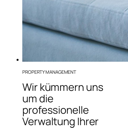
PROPERTY MANAGEMENT
Wir kümmern uns
um die
professionelle
Verwaltung Ihrer