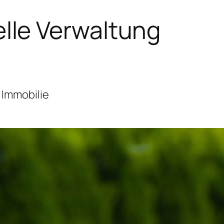
lle Verwaltung
 Immobilie