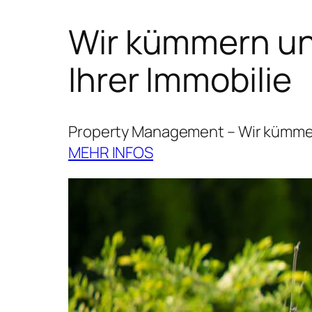
Wir kümmern uns
Ihrer Immobilie
Property Management – Wir kümmern
MEHR INFOS