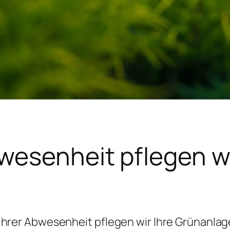
bwesenheit pflegen wi
Ihrer Abwesenheit pflegen wir Ihre Grünanla