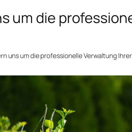
 um die professione
 uns um die professionelle Verwaltung Ihrer