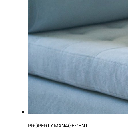
PROPERTY MANAGEMENT