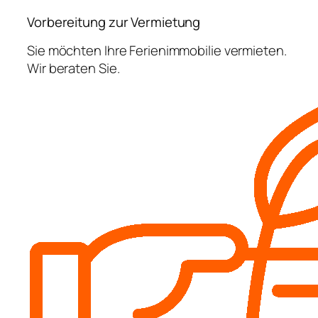
Vorbereitung zur Vermietung
Sie möchten Ihre Ferienimmobilie vermieten.
Wir beraten Sie.