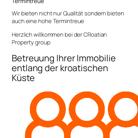
Termintreue
Wir bieten nicht nur Qualität sondern bieten
auch eine hohe Termintreue
Herzlich willkommen bei der CRoatian
Property group
Betreuung Ihrer Immobilie
entlang der kroatischen
Küste