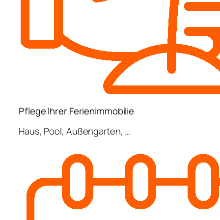
Pflege Ihrer Ferienimmobilie
Haus, Pool, Außengarten, …