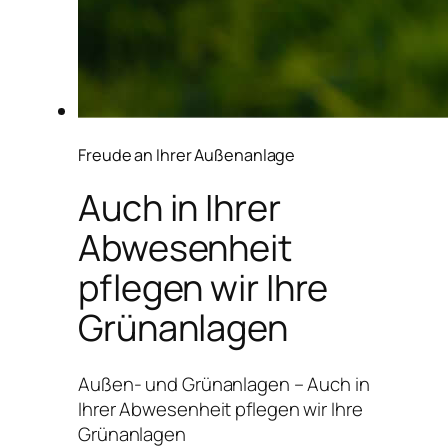
Freude an Ihrer Außenanlage
Auch in Ihrer
Abwesenheit
pflegen wir Ihre
Grünanlagen
Außen- und Grünanlagen – Auch in
Ihrer Abwesenheit pflegen wir Ihre
Grünanlagen