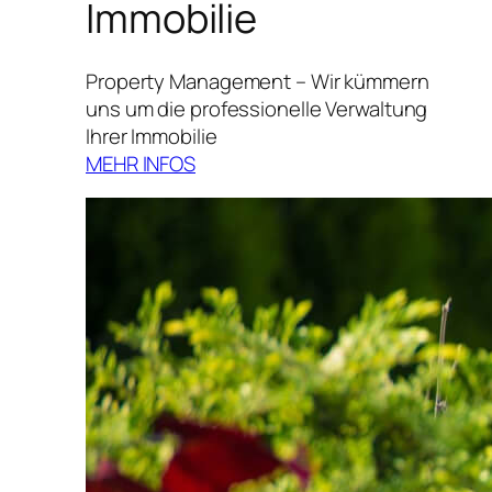
Immobilie
Property Management – Wir kümmern
uns um die professionelle Verwaltung
Ihrer Immobilie
MEHR INFOS