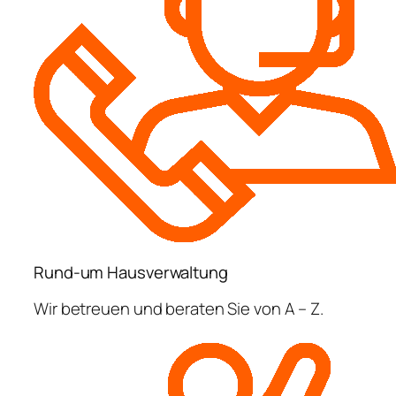
Rund-um Hausverwaltung
Wir betreuen und beraten Sie von A – Z.