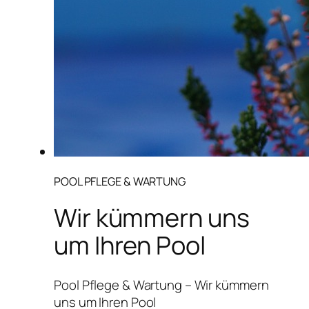
POOL PFLEGE & WARTUNG
Wir kümmern uns
um Ihren Pool
Pool Pflege & Wartung – Wir kümmern
uns um Ihren Pool