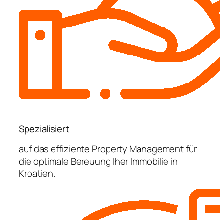
Spezialisiert
auf das effiziente Property Management für
die optimale Bereuung Iher Immobilie in
Kroatien.