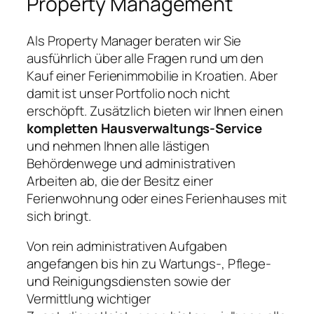
Property Management
Als Property Manager beraten wir Sie
ausführlich über alle Fragen rund um den
Kauf einer Ferienimmobilie in Kroatien. Aber
damit ist unser Portfolio noch nicht
erschöpft. Zusätzlich bieten wir Ihnen einen
kompletten Hausverwaltungs-Service
und nehmen Ihnen alle lästigen
Behördenwege und administrativen
Arbeiten ab, die der Besitz einer
Ferienwohnung oder eines Ferienhauses mit
sich bringt.
Von rein administrativen Aufgaben
angefangen bis hin zu Wartungs-, Pflege-
und Reinigungsdiensten sowie der
Vermittlung wichtiger