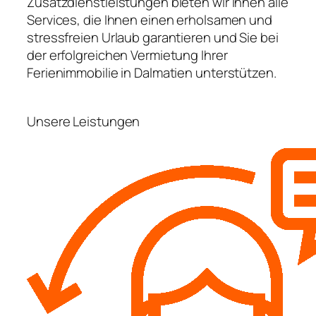
Zusatzdienstleistungen bieten wir Ihnen alle
Services, die Ihnen einen erholsamen und
stressfreien Urlaub garantieren und Sie bei
der erfolgreichen Vermietung Ihrer
Ferienimmobilie in Dalmatien unterstützen.
Unsere Leistungen