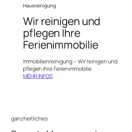
Hausreinigung
Wir reinigen und
pflegen Ihre
Ferienimmobilie
Immobilienreinigung – Wir reinigen und
pflegen Ihre Ferienimmobilie
MEHR INFOS
ganzheitliches