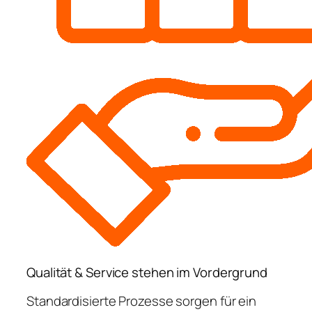
Qualität & Service stehen im Vordergrund
Standardisierte Prozesse sorgen für ein