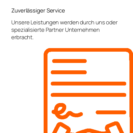
Zuverlässiger Service
Unsere Leistungen werden durch uns oder
spezialisierte Partner Unternehmen
erbracht.