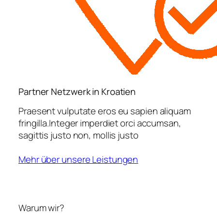
Partner Netzwerk in Kroatien
Praesent vulputate eros eu sapien aliquam
fringilla.Integer imperdiet orci accumsan,
sagittis justo non, mollis justo
Mehr über unsere Leistungen
Warum wir?