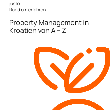
justo.
Rund um erfahren
Property Management in
Kroatien von A – Z