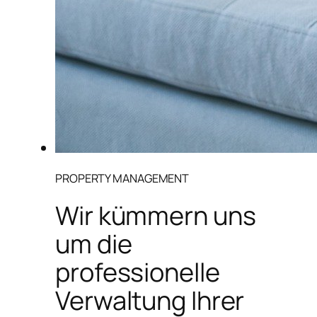
PROPERTY MANAGEMENT
Wir kümmern uns
um die
professionelle
Verwaltung Ihrer