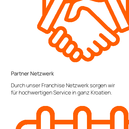
Partner Netzwerk
Durch unser Franchise Netzwerk sorgen wir
für hochwertigen Service in ganz Kroatien.