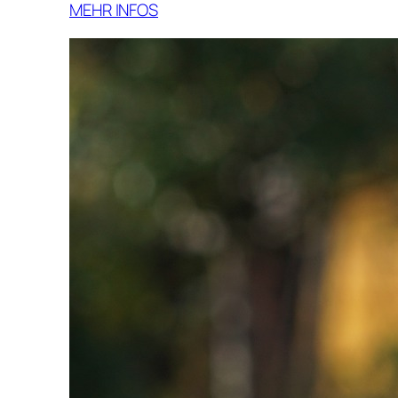
MEHR INFOS