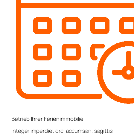
Betrieb Ihrer Ferienimmobilie
Integer imperdiet orci accumsan, sagittis