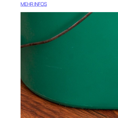
MEHR INFOS