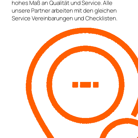
hohes Maß an Qualität und Service. Alle
unsere Partner arbeiten mit den gleichen
Service Vereinbarungen und Checklisten.