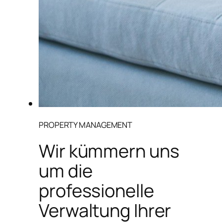
PROPERTY MANAGEMENT
Wir kümmern uns
um die
professionelle
Verwaltung Ihrer