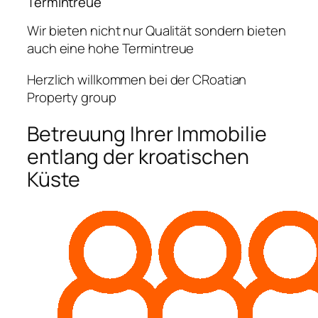
Termintreue
Wir bieten nicht nur Qualität sondern bieten
auch eine hohe Termintreue
Herzlich willkommen bei der CRoatian
Property group
Betreuung Ihrer Immobilie
entlang der kroatischen
Küste