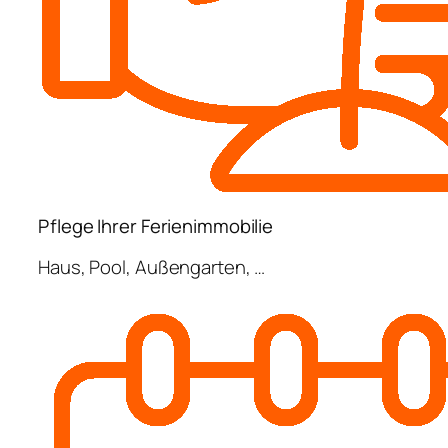
Pflege Ihrer Ferienimmobilie
Haus, Pool, Außengarten, …