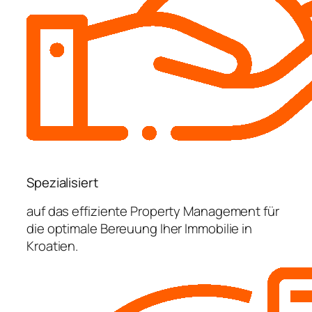
Spezialisiert
auf das effiziente Property Management für
die optimale Bereuung Iher Immobilie in
Kroatien.