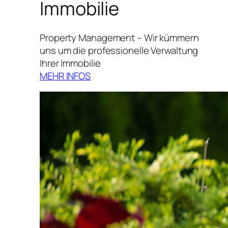
Immobilie
Property Management – Wir kümmern
uns um die professionelle Verwaltung
Ihrer Immobilie
MEHR INFOS