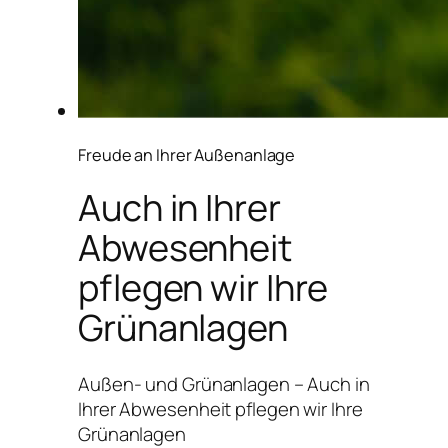
Freude an Ihrer Außenanlage
Auch in Ihrer
Abwesenheit
pflegen wir Ihre
Grünanlagen
Außen- und Grünanlagen – Auch in
Ihrer Abwesenheit pflegen wir Ihre
Grünanlagen