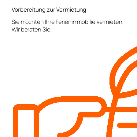
Vorbereitung zur Vermietung
Sie möchten Ihre Ferienimmobilie vermieten.
Wir beraten Sie.