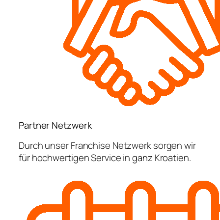
Partner Netzwerk
Durch unser Franchise Netzwerk sorgen wir
für hochwertigen Service in ganz Kroatien.