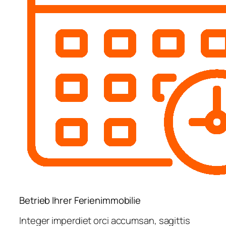
Betrieb Ihrer Ferienimmobilie
Integer imperdiet orci accumsan, sagittis