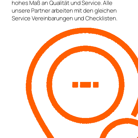
hohes Maß an Qualität und Service. Alle
unsere Partner arbeiten mit den gleichen
Service Vereinbarungen und Checklisten.