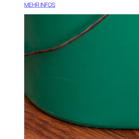
MEHR INFOS