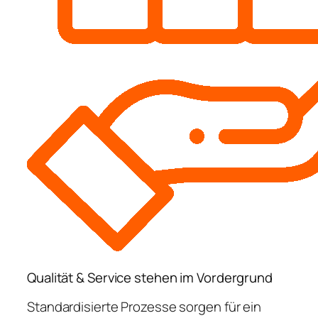
Qualität & Service stehen im Vordergrund
Standardisierte Prozesse sorgen für ein