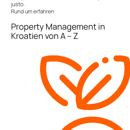
justo.
Rund um erfahren
Property Management in
Kroatien von A – Z