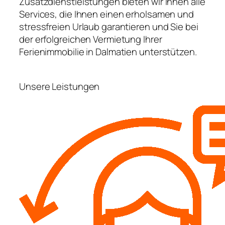
Zusatzdienstleistungen bieten wir Ihnen alle
Services, die Ihnen einen erholsamen und
stressfreien Urlaub garantieren und Sie bei
der erfolgreichen Vermietung Ihrer
Ferienimmobilie in Dalmatien unterstützen.
Unsere Leistungen