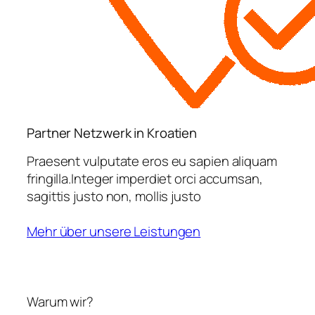
Partner Netzwerk in Kroatien
Praesent vulputate eros eu sapien aliquam
fringilla.Integer imperdiet orci accumsan,
sagittis justo non, mollis justo
Mehr über unsere Leistungen
Warum wir?