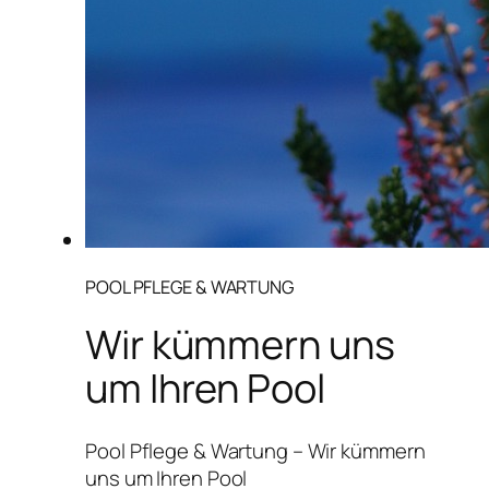
POOL PFLEGE & WARTUNG
Wir kümmern uns
um Ihren Pool
Pool Pflege & Wartung – Wir kümmern
uns um Ihren Pool