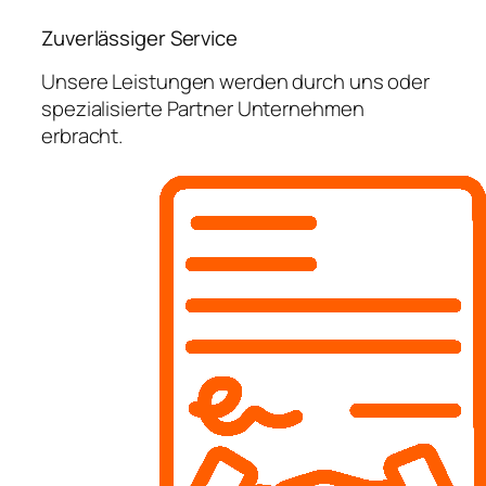
Zuverlässiger Service
Unsere Leistungen werden durch uns oder
spezialisierte Partner Unternehmen
erbracht.