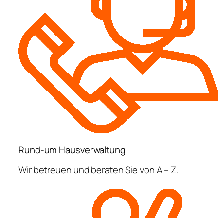
Rund-um Hausverwaltung
Wir betreuen und beraten Sie von A – Z.