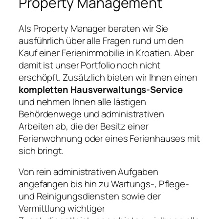
Property Management
Als Property Manager beraten wir Sie
ausführlich über alle Fragen rund um den
Kauf einer Ferienimmobilie in Kroatien. Aber
damit ist unser Portfolio noch nicht
erschöpft. Zusätzlich bieten wir Ihnen einen
kompletten Hausverwaltungs-Service
und nehmen Ihnen alle lästigen
Behördenwege und administrativen
Arbeiten ab, die der Besitz einer
Ferienwohnung oder eines Ferienhauses mit
sich bringt.
Von rein administrativen Aufgaben
angefangen bis hin zu Wartungs-, Pflege-
und Reinigungsdiensten sowie der
Vermittlung wichtiger