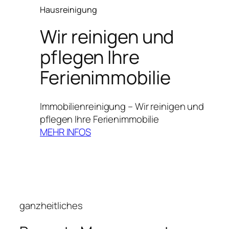
Hausreinigung
Wir reinigen und
pflegen Ihre
Ferienimmobilie
Immobilienreinigung – Wir reinigen und
pflegen Ihre Ferienimmobilie
MEHR INFOS
ganzheitliches