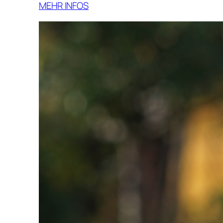
MEHR INFOS