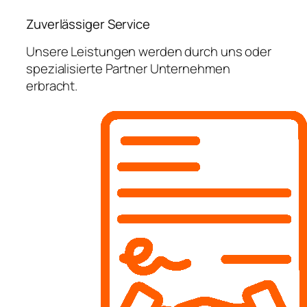
Zuverlässiger Service
Unsere Leistungen werden durch uns oder
spezialisierte Partner Unternehmen
erbracht.