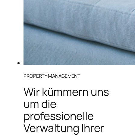
PROPERTY MANAGEMENT
Wir kümmern uns
um die
professionelle
Verwaltung Ihrer