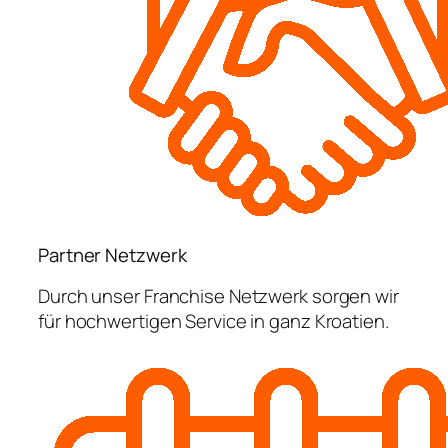
Partner Netzwerk
Durch unser Franchise Netzwerk sorgen wir
für hochwertigen Service in ganz Kroatien.