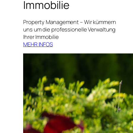
Immobilie
Property Management – Wir kümmern
uns um die professionelle Verwaltung
Ihrer Immobilie
MEHR INFOS