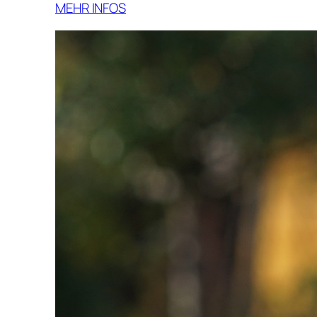
MEHR INFOS