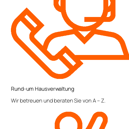
Rund-um Hausverwaltung
Wir betreuen und beraten Sie von A – Z.