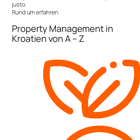
justo.
Rund um erfahren
Property Management in
Kroatien von A – Z