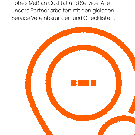
hohes Maß an Qualität und Service. Alle
unsere Partner arbeiten mit den gleichen
Service Vereinbarungen und Checklisten.