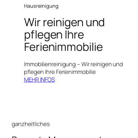
Hausreinigung
Wir reinigen und
pflegen Ihre
Ferienimmobilie
Immobilienreinigung – Wir reinigen und
pflegen Ihre Ferienimmobilie
MEHR INFOS
ganzheitliches