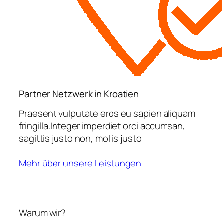
Partner Netzwerk in Kroatien
Praesent vulputate eros eu sapien aliquam
fringilla.Integer imperdiet orci accumsan,
sagittis justo non, mollis justo
Mehr über unsere Leistungen
Warum wir?