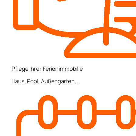
Pflege Ihrer Ferienimmobilie
Haus, Pool, Außengarten, …