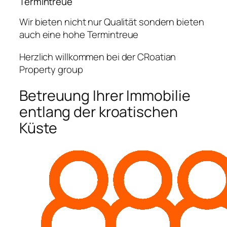
Termintreue
Wir bieten nicht nur Qualität sondern bieten
auch eine hohe Termintreue
Herzlich willkommen bei der CRoatian
Property group
Betreuung Ihrer Immobilie
entlang der kroatischen
Küste