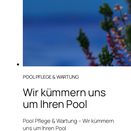
POOL PFLEGE & WARTUNG
Wir kümmern uns
um Ihren Pool
Pool Pflege & Wartung – Wir kümmern
uns um Ihren Pool