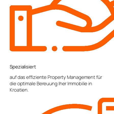
Spezialisiert
auf das effiziente Property Management für
die optimale Bereuung Iher Immobilie in
Kroatien.