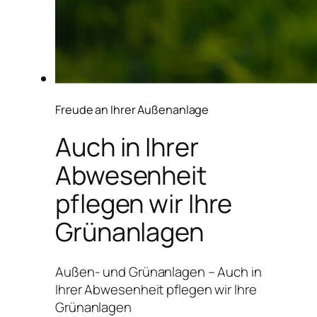
Freude an Ihrer Außenanlage
Auch in Ihrer
Abwesenheit
pflegen wir Ihre
Grünanlagen
Außen- und Grünanlagen – Auch in
Ihrer Abwesenheit pflegen wir Ihre
Grünanlagen