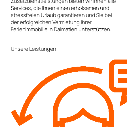
Zusatzdienstleistungen bieten wir Ihnen alle
Services, die Ihnen einen erholsamen und
stressfreien Urlaub garantieren und Sie bei
der erfolgreichen Vermietung Ihrer
Ferienimmobilie in Dalmatien unterstützen.
Unsere Leistungen