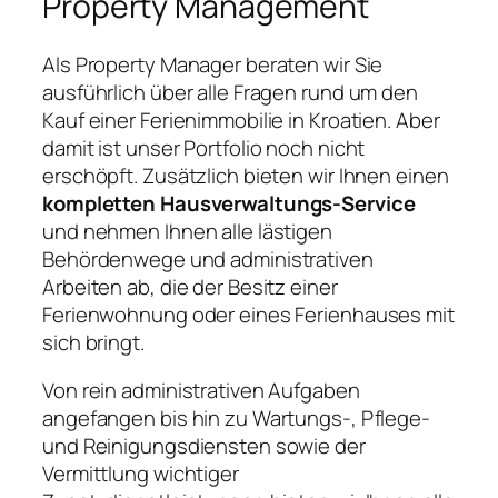
Property Management
Als Property Manager beraten wir Sie
ausführlich über alle Fragen rund um den
Kauf einer Ferienimmobilie in Kroatien. Aber
damit ist unser Portfolio noch nicht
erschöpft. Zusätzlich bieten wir Ihnen einen
kompletten Hausverwaltungs-Service
und nehmen Ihnen alle lästigen
Behördenwege und administrativen
Arbeiten ab, die der Besitz einer
Ferienwohnung oder eines Ferienhauses mit
sich bringt.
Von rein administrativen Aufgaben
angefangen bis hin zu Wartungs-, Pflege-
und Reinigungsdiensten sowie der
Vermittlung wichtiger