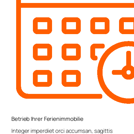
Betrieb Ihrer Ferienimmobilie
Integer imperdiet orci accumsan, sagittis