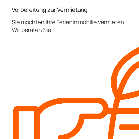
Vorbereitung zur Vermietung
Sie möchten Ihre Ferienimmobilie vermieten.
Wir beraten Sie.