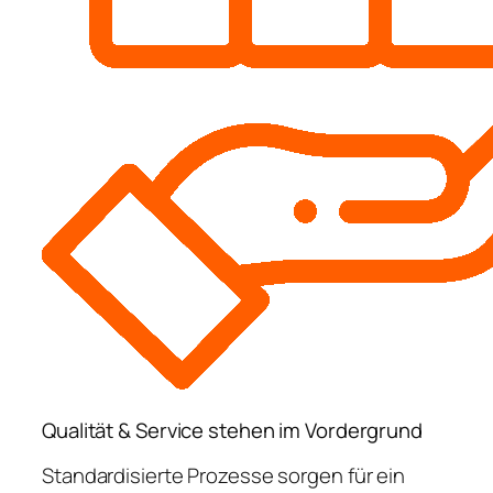
Qualität & Service stehen im Vordergrund
Standardisierte Prozesse sorgen für ein