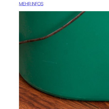
MEHR INFOS