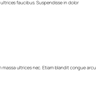
 ultrices faucibus. Suspendisse in dolor
m massa ultrices nec. Etiam blandit congue arcu