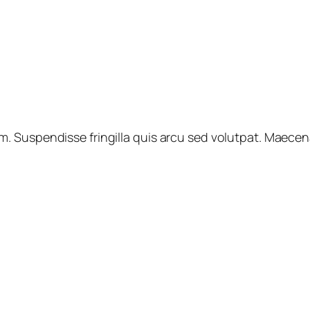
tium. Suspendisse fringilla quis arcu sed volutpat. Mae