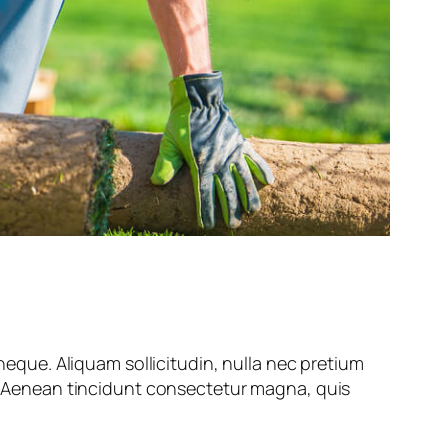
 neque. Aliquam sollicitudin, nulla nec pretium
um. Aenean tincidunt consectetur magna, quis