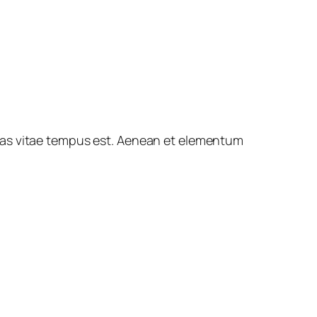
cenas vitae tempus est. Aenean et elementum