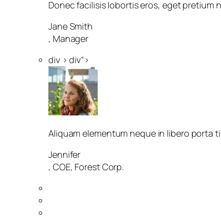
Donec facilisis lobortis eros, eget pretium
Jane Smith
, Manager
div > div“>
Aliquam elementum neque in libero porta ti
Jennifer
, COE, Forest Corp.