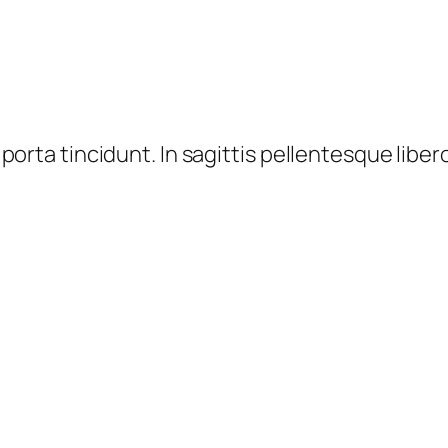
orta tincidunt. In sagittis pellentesque libe