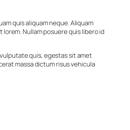
liquam quis aliquam neque. Aliquam
et lorem. Nullam posuere quis libero id
 vulputate quis, egestas sit amet
cerat massa dictum risus vehicula