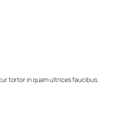
ur tortor in quam ultrices faucibus.