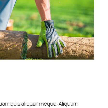
liquam quis aliquam neque. Aliquam