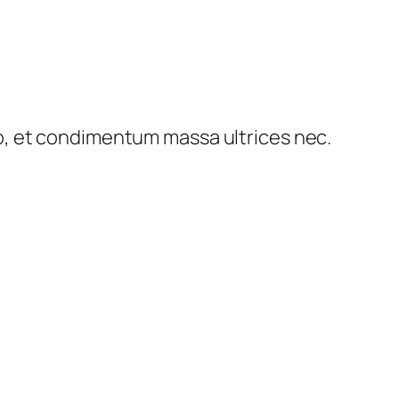
ro, et condimentum massa ultrices nec.