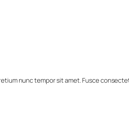
 pretium nunc tempor sit amet. Fusce consectet