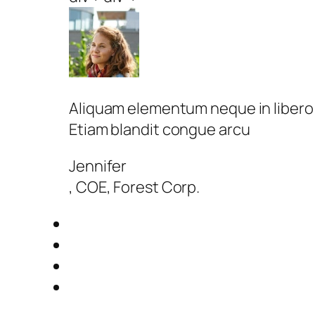
Aliquam elementum neque in libero p
Etiam blandit congue arcu
Jennifer
, COE, Forest Corp.