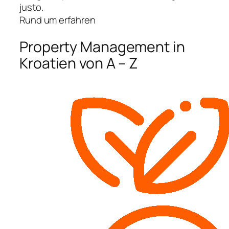
justo.
Rund um erfahren
Property Management in
Kroatien von A – Z