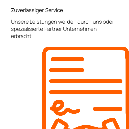
Zuverlässiger Service
Unsere Leistungen werden durch uns oder
spezialisierte Partner Unternehmen
erbracht.