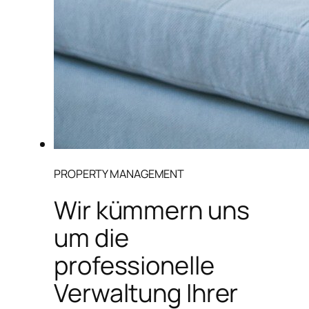
PROPERTY MANAGEMENT
Wir kümmern uns
um die
professionelle
Verwaltung Ihrer