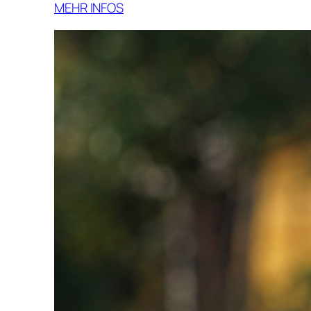
MEHR INFOS