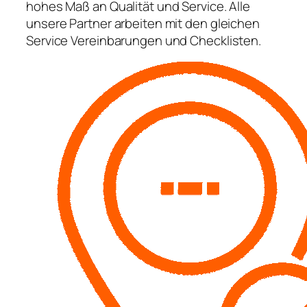
hohes Maß an Qualität und Service. Alle
unsere Partner arbeiten mit den gleichen
Service Vereinbarungen und Checklisten.