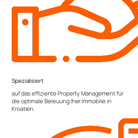
Spezialisiert
auf das effiziente Property Management für
die optimale Bereuung Iher Immobilie in
Kroatien.