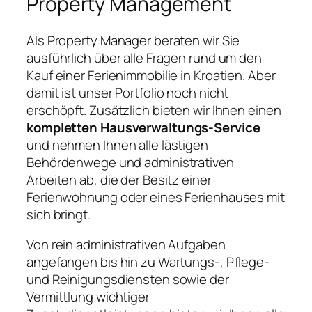
Property Management
Als Property Manager beraten wir Sie
ausführlich über alle Fragen rund um den
Kauf einer Ferienimmobilie in Kroatien. Aber
damit ist unser Portfolio noch nicht
erschöpft. Zusätzlich bieten wir Ihnen einen
kompletten Hausverwaltungs-Service
und nehmen Ihnen alle lästigen
Behördenwege und administrativen
Arbeiten ab, die der Besitz einer
Ferienwohnung oder eines Ferienhauses mit
sich bringt.
Von rein administrativen Aufgaben
angefangen bis hin zu Wartungs-, Pflege-
und Reinigungsdiensten sowie der
Vermittlung wichtiger