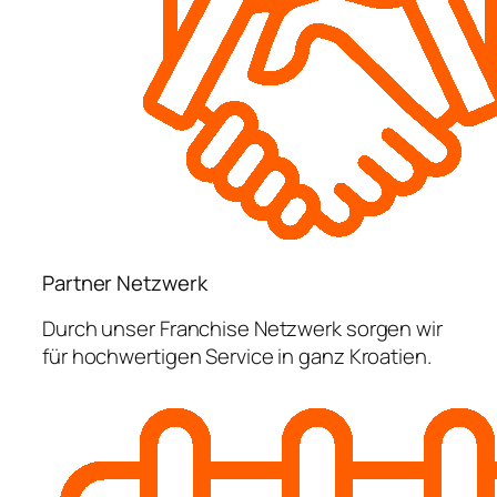
Partner Netzwerk
Durch unser Franchise Netzwerk sorgen wir
für hochwertigen Service in ganz Kroatien.