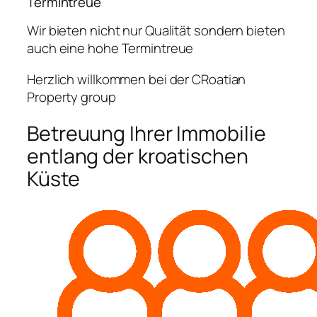
Termintreue
Wir bieten nicht nur Qualität sondern bieten
auch eine hohe Termintreue
Herzlich willkommen bei der CRoatian
Property group
Betreuung Ihrer Immobilie
entlang der kroatischen
Küste