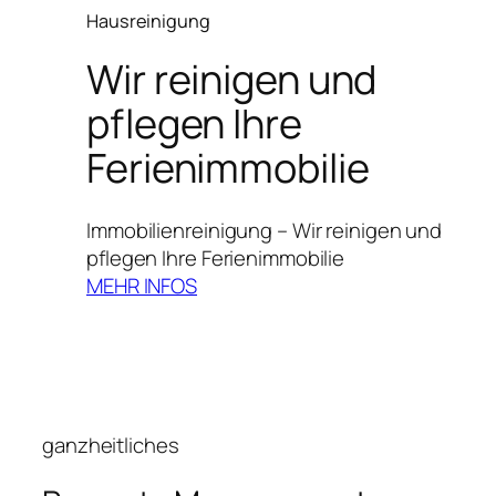
Hausreinigung
Wir reinigen und
pflegen Ihre
Ferienimmobilie
Immobilienreinigung – Wir reinigen und
pflegen Ihre Ferienimmobilie
MEHR INFOS
ganzheitliches