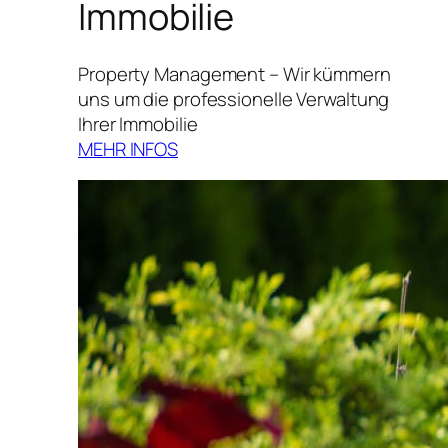
Immobilie
Property Management – Wir kümmern
uns um die professionelle Verwaltung
Ihrer Immobilie
MEHR INFOS