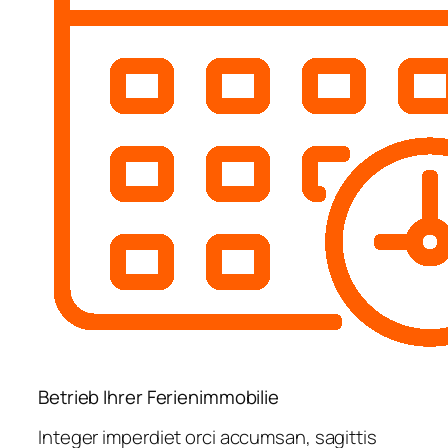
Betrieb Ihrer Ferienimmobilie
Integer imperdiet orci accumsan, sagittis