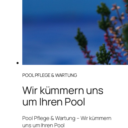
POOL PFLEGE & WARTUNG
Wir kümmern uns
um Ihren Pool
Pool Pflege & Wartung – Wir kümmern
uns um Ihren Pool