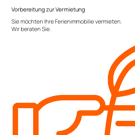
Vorbereitung zur Vermietung
Sie möchten Ihre Ferienimmobilie vermieten.
Wir beraten Sie.