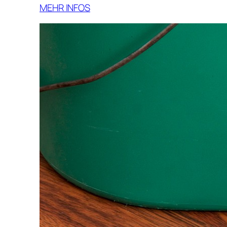
MEHR INFOS