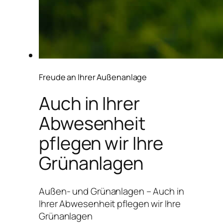
Freude an Ihrer Außenanlage
Auch in Ihrer
Abwesenheit
pflegen wir Ihre
Grünanlagen
Außen- und Grünanlagen – Auch in
Ihrer Abwesenheit pflegen wir Ihre
Grünanlagen