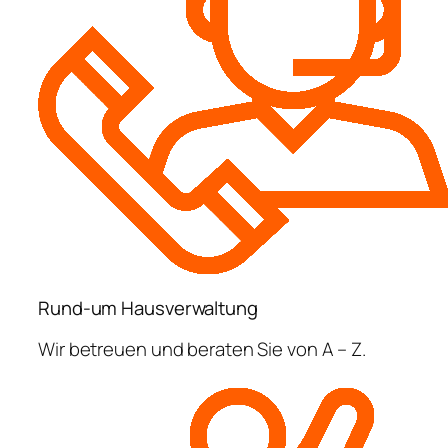
Rund-um Hausverwaltung
Wir betreuen und beraten Sie von A – Z.