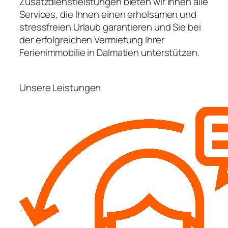
Zusatzdienstleistungen bieten wir Ihnen alle
Services, die Ihnen einen erholsamen und
stressfreien Urlaub garantieren und Sie bei
der erfolgreichen Vermietung Ihrer
Ferienimmobilie in Dalmatien unterstützen.
Unsere Leistungen