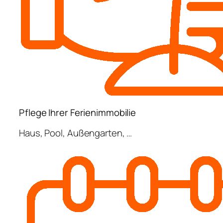
Pflege Ihrer Ferienimmobilie
Haus, Pool, Außengarten, …