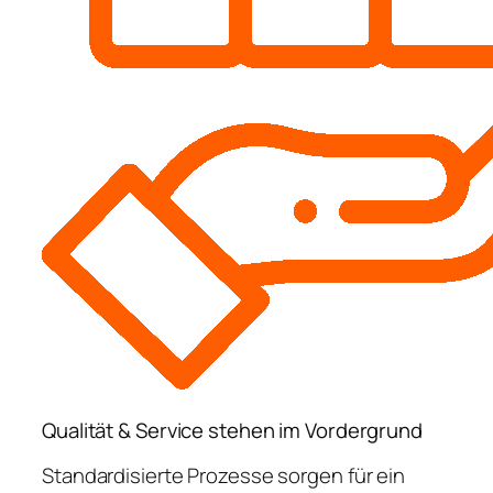
Qualität & Service stehen im Vordergrund
Standardisierte Prozesse sorgen für ein