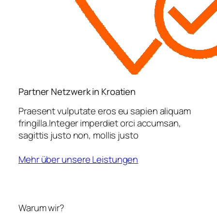
Partner Netzwerk in Kroatien
Praesent vulputate eros eu sapien aliquam
fringilla.Integer imperdiet orci accumsan,
sagittis justo non, mollis justo
Mehr über unsere Leistungen
Warum wir?