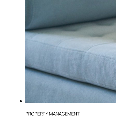
PROPERTY MANAGEMENT