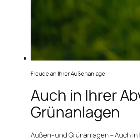
Freude an Ihrer Außenanlage
Auch in Ihrer A
Grünanlagen
Außen- und Grünanlagen – Auch in 