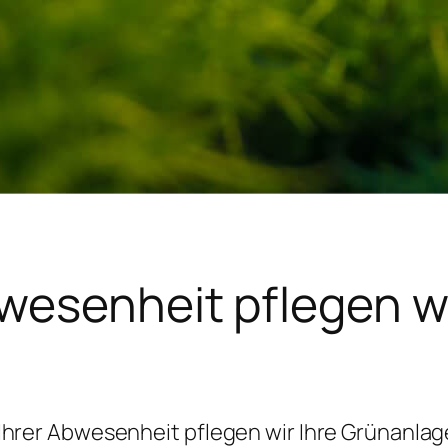
bwesenheit pflegen wi
Ihrer Abwesenheit pflegen wir Ihre Grünanla