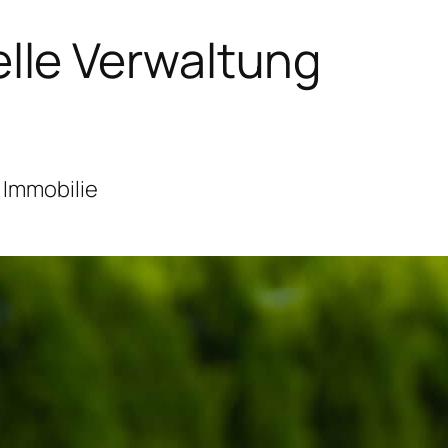
lle Verwaltung
 Immobilie