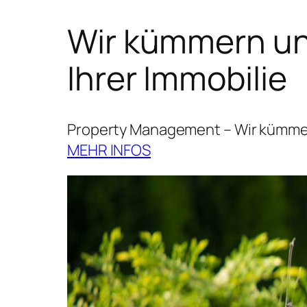
Wir kümmern uns
Ihrer Immobilie
Property Management – Wir kümmern
MEHR INFOS