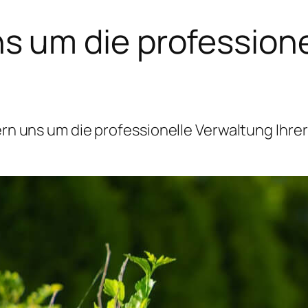
 um die professione
 uns um die professionelle Verwaltung Ihrer