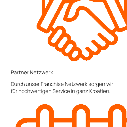
Partner Netzwerk
Durch unser Franchise Netzwerk sorgen wir
für hochwertigen Service in ganz Kroatien.