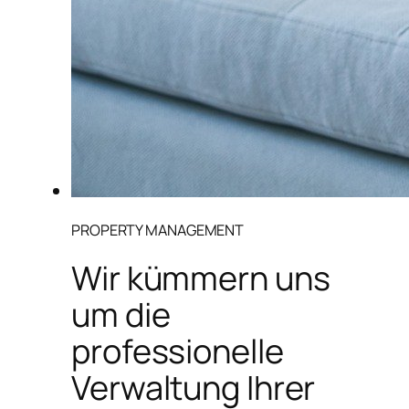
PROPERTY MANAGEMENT
Wir kümmern uns
um die
professionelle
Verwaltung Ihrer