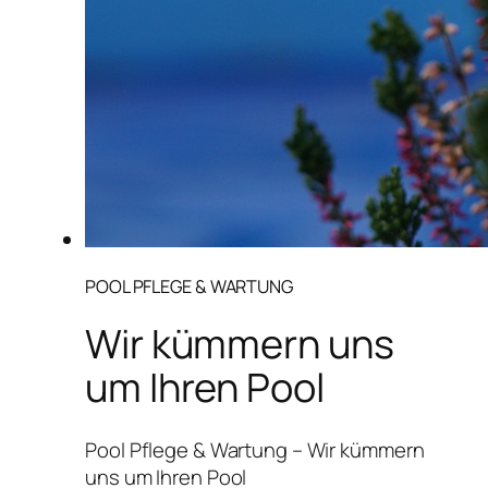
POOL PFLEGE & WARTUNG
Wir kümmern uns
um Ihren Pool
Pool Pflege & Wartung – Wir kümmern
uns um Ihren Pool