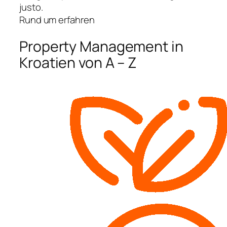
justo.
Rund um erfahren
Property Management in
Kroatien von A – Z