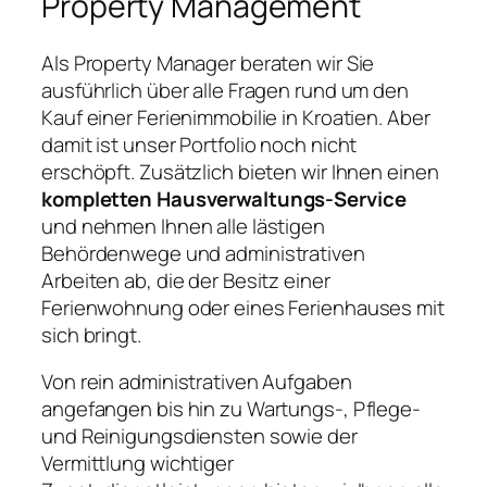
Property Management
Als Property Manager beraten wir Sie
ausführlich über alle Fragen rund um den
Kauf einer Ferienimmobilie in Kroatien. Aber
damit ist unser Portfolio noch nicht
erschöpft. Zusätzlich bieten wir Ihnen einen
kompletten Hausverwaltungs-Service
und nehmen Ihnen alle lästigen
Behördenwege und administrativen
Arbeiten ab, die der Besitz einer
Ferienwohnung oder eines Ferienhauses mit
sich bringt.
Von rein administrativen Aufgaben
angefangen bis hin zu Wartungs-, Pflege-
und Reinigungsdiensten sowie der
Vermittlung wichtiger