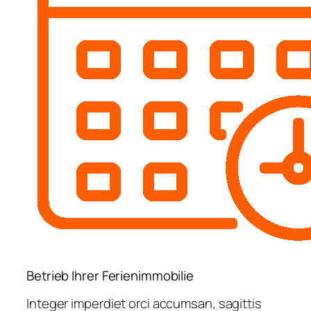
Betrieb Ihrer Ferienimmobilie
Integer imperdiet orci accumsan, sagittis