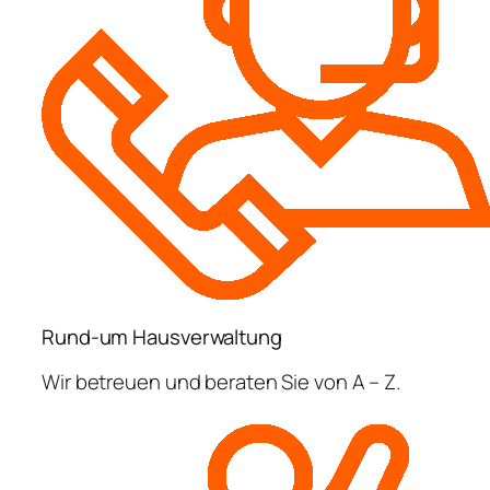
Rund-um Hausverwaltung
Wir betreuen und beraten Sie von A – Z.