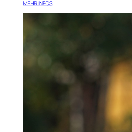
MEHR INFOS