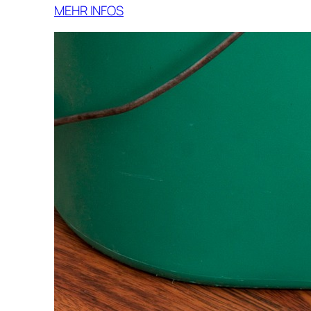
MEHR INFOS