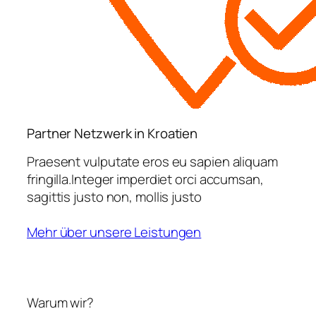
Partner Netzwerk in Kroatien
Praesent vulputate eros eu sapien aliquam
fringilla.Integer imperdiet orci accumsan,
sagittis justo non, mollis justo
Mehr über unsere Leistungen
Warum wir?