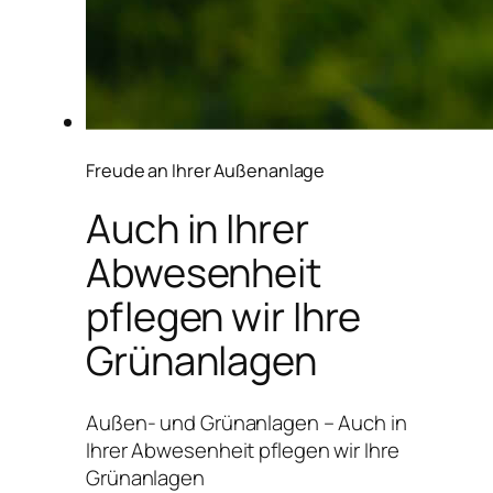
Freude an Ihrer Außenanlage
Auch in Ihrer
Abwesenheit
pflegen wir Ihre
Grünanlagen
Außen- und Grünanlagen – Auch in
Ihrer Abwesenheit pflegen wir Ihre
Grünanlagen