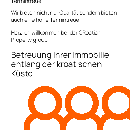
Termintreue
Wir bieten nicht nur Qualität sondern bieten
auch eine hohe Termintreue
Herzlich willkommen bei der CRoatian
Property group
Betreuung Ihrer Immobilie
entlang der kroatischen
Küste