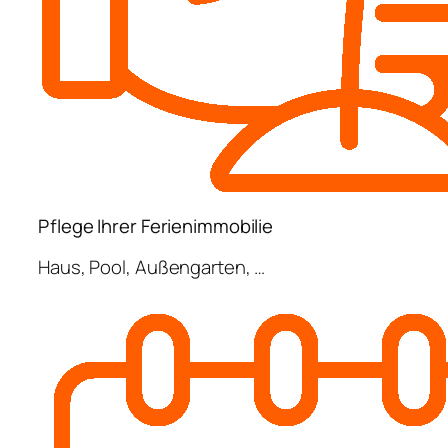
Pflege Ihrer Ferienimmobilie
Haus, Pool, Außengarten, …