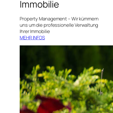
Immobilie
Property Management – Wir kümmern
uns um die professionelle Verwaltung
Ihrer Immobilie
MEHR INFOS