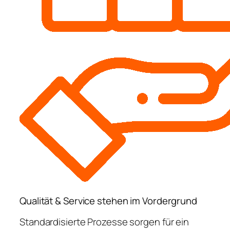
Qualität & Service stehen im Vordergrund
Standardisierte Prozesse sorgen für ein