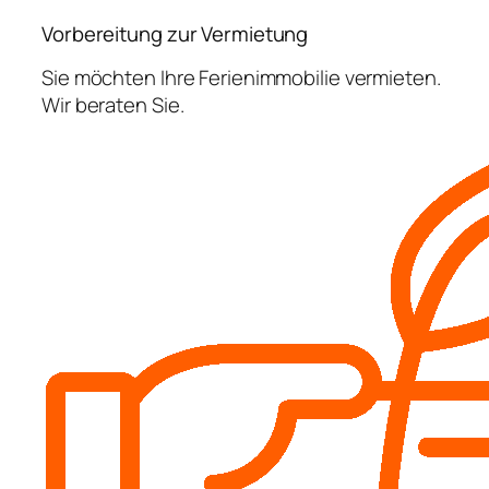
Vorbereitung zur Vermietung
Sie möchten Ihre Ferienimmobilie vermieten.
Wir beraten Sie.