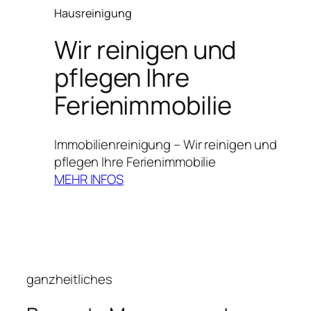
Hausreinigung
Wir reinigen und
pflegen Ihre
Ferienimmobilie
Immobilienreinigung – Wir reinigen und
pflegen Ihre Ferienimmobilie
MEHR INFOS
ganzheitliches