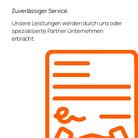
Zuverlässiger Service
Unsere Leistungen werden durch uns oder
spezialisierte Partner Unternehmen
erbracht.