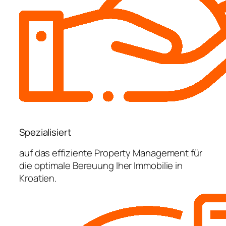
Spezialisiert
auf das effiziente Property Management für
die optimale Bereuung Iher Immobilie in
Kroatien.