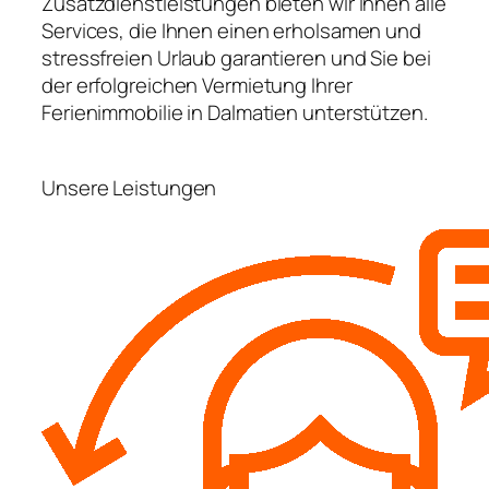
Zusatzdienstleistungen bieten wir Ihnen alle
Services, die Ihnen einen erholsamen und
stressfreien Urlaub garantieren und Sie bei
der erfolgreichen Vermietung Ihrer
Ferienimmobilie in Dalmatien unterstützen.
Unsere Leistungen