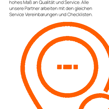
hohes Maß an Qualität und Service. Alle
unsere Partner arbeiten mit den gleichen
Service Vereinbarungen und Checklisten.