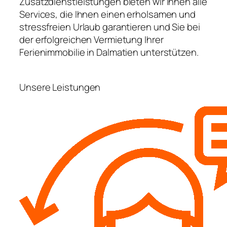
Zusatzdienstleistungen bieten wir Ihnen alle
Services, die Ihnen einen erholsamen und
stressfreien Urlaub garantieren und Sie bei
der erfolgreichen Vermietung Ihrer
Ferienimmobilie in Dalmatien unterstützen.
Unsere Leistungen