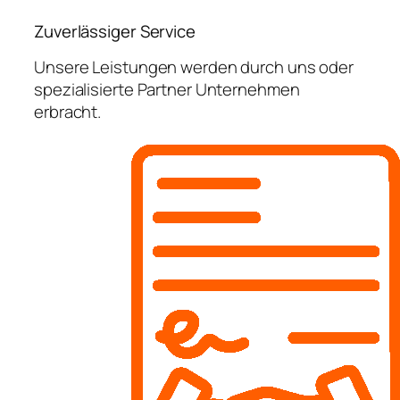
Zuverlässiger Service
Unsere Leistungen werden durch uns oder
spezialisierte Partner Unternehmen
erbracht.