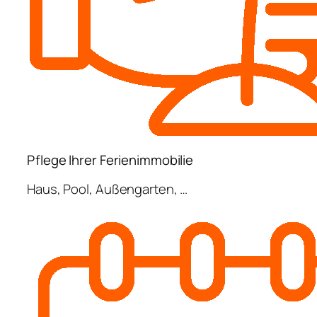
Pflege Ihrer Ferienimmobilie
Haus, Pool, Außengarten, …