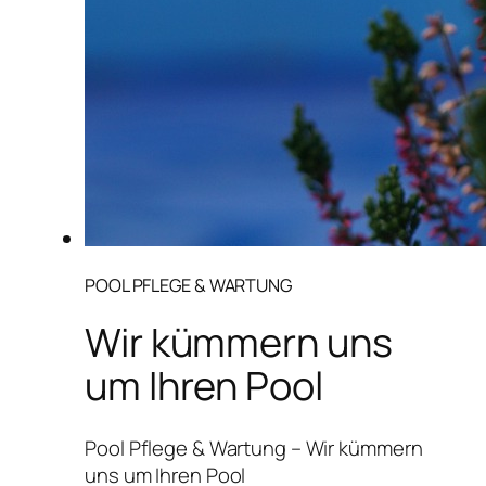
POOL PFLEGE & WARTUNG
Wir kümmern uns
um Ihren Pool
Pool Pflege & Wartung – Wir kümmern
uns um Ihren Pool