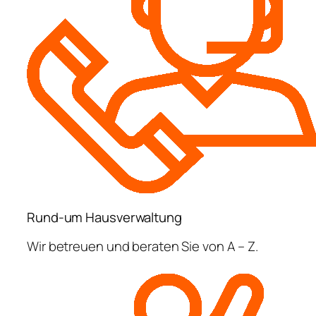
Rund-um Hausverwaltung
Wir betreuen und beraten Sie von A – Z.