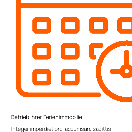
Betrieb Ihrer Ferienimmobilie
Integer imperdiet orci accumsan, sagittis