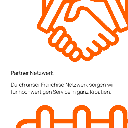
Partner Netzwerk
Durch unser Franchise Netzwerk sorgen wir
für hochwertigen Service in ganz Kroatien.