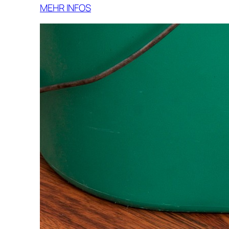
MEHR INFOS