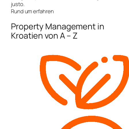
justo.
Rund um erfahren
Property Management in
Kroatien von A – Z