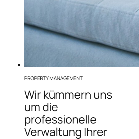
PROPERTY MANAGEMENT
Wir kümmern uns
um die
professionelle
Verwaltung Ihrer