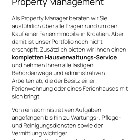
Property Management
Als Property Manager beraten wir Sie
ausführlich über alle Fragen rund um den
Kauf einer Ferienimmobilie in Kroatien. Aber
damit ist unser Portfolio noch nicht
erschöpft. Zusätzlich bieten wir Ihnen einen
kompletten Hausverwaltungs-Service
und nehmen Ihnen alle lästigen
Behördenwege und administrativen
Arbeiten ab, die der Besitz einer
Ferienwohnung oder eines Ferienhauses mit
sich bringt.
Von rein administrativen Aufgaben
angefangen bis hin zu Wartungs-, Pflege-
und Reinigungsdiensten sowie der
Vermittlung wichtiger