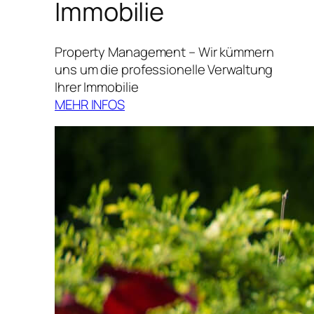
Immobilie
Property Management – Wir kümmern
uns um die professionelle Verwaltung
Ihrer Immobilie
MEHR INFOS