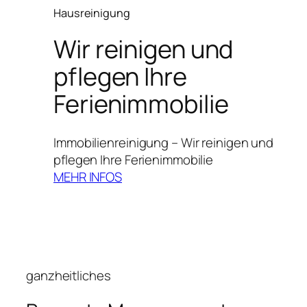
Hausreinigung
Wir reinigen und
pflegen Ihre
Ferienimmobilie
Immobilienreinigung – Wir reinigen und
pflegen Ihre Ferienimmobilie
MEHR INFOS
ganzheitliches