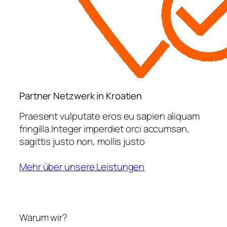
Partner Netzwerk in Kroatien
Praesent vulputate eros eu sapien aliquam
fringilla.Integer imperdiet orci accumsan,
sagittis justo non, mollis justo
Mehr über unsere Leistungen
Warum wir?