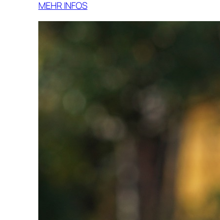
MEHR INFOS