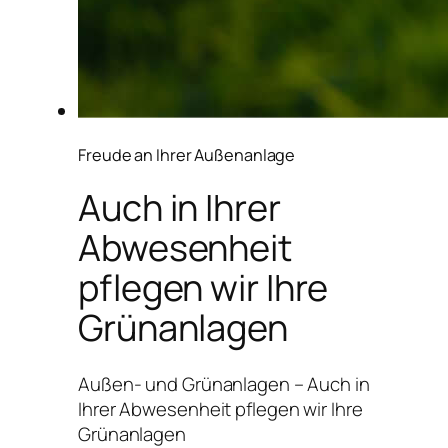
Freude an Ihrer Außenanlage
Auch in Ihrer
Abwesenheit
pflegen wir Ihre
Grünanlagen
Außen- und Grünanlagen – Auch in
Ihrer Abwesenheit pflegen wir Ihre
Grünanlagen