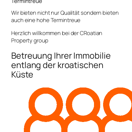
Termintreue
Wir bieten nicht nur Qualität sondern bieten
auch eine hohe Termintreue
Herzlich willkommen bei der CRoatian
Property group
Betreuung Ihrer Immobilie
entlang der kroatischen
Küste