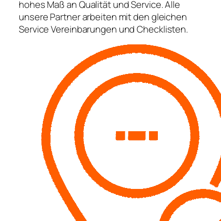
hohes Maß an Qualität und Service. Alle
unsere Partner arbeiten mit den gleichen
Service Vereinbarungen und Checklisten.