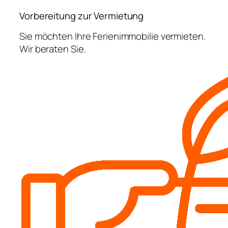
Vorbereitung zur Vermietung
Sie möchten Ihre Ferienimmobilie vermieten.
Wir beraten Sie.