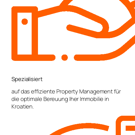
Spezialisiert
auf das effiziente Property Management für
die optimale Bereuung Iher Immobilie in
Kroatien.