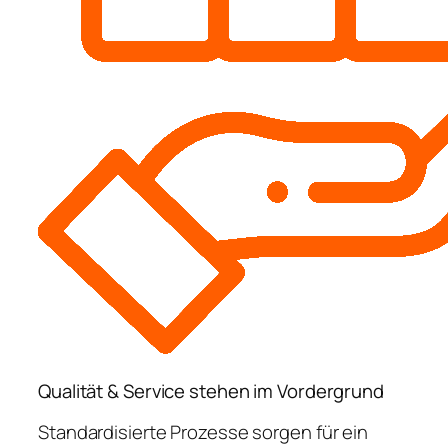
Qualität & Service stehen im Vordergrund
Standardisierte Prozesse sorgen für ein