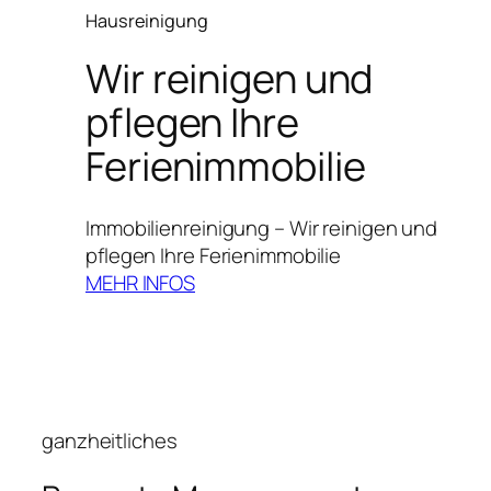
Hausreinigung
Wir reinigen und
pflegen Ihre
Ferienimmobilie
Immobilienreinigung – Wir reinigen und
pflegen Ihre Ferienimmobilie
MEHR INFOS
ganzheitliches