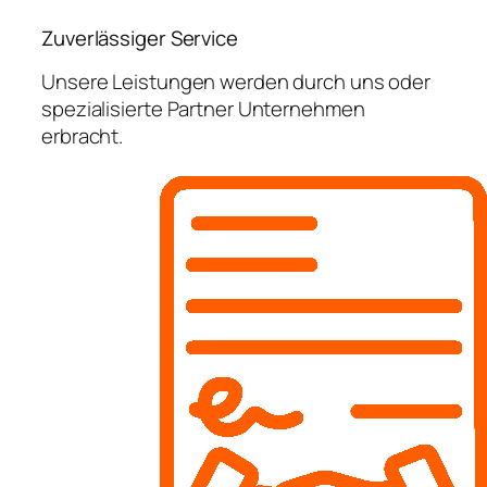
Zuverlässiger Service
Unsere Leistungen werden durch uns oder
spezialisierte Partner Unternehmen
erbracht.