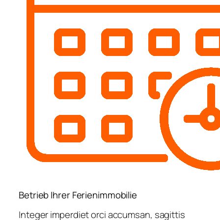
Betrieb Ihrer Ferienimmobilie
Integer imperdiet orci accumsan, sagittis