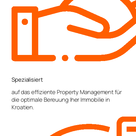
Spezialisiert
auf das effiziente Property Management für
die optimale Bereuung Iher Immobilie in
Kroatien.