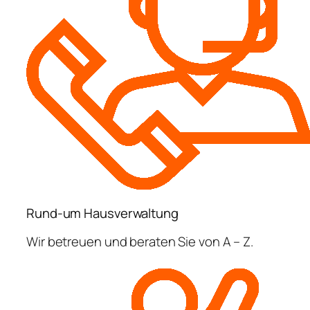
Rund-um Hausverwaltung
Wir betreuen und beraten Sie von A – Z.