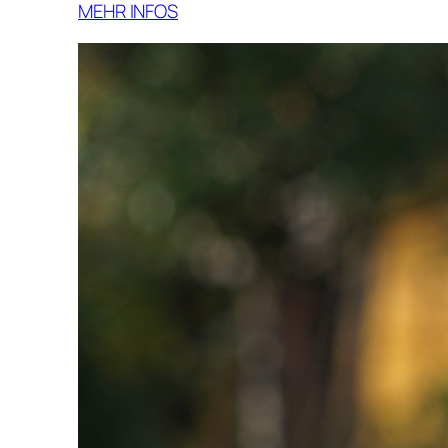
MEHR INFOS