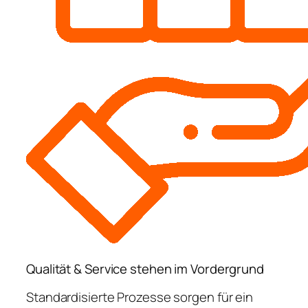
Qualität & Service stehen im Vordergrund
Standardisierte Prozesse sorgen für ein