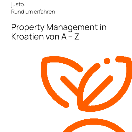
justo.
Rund um erfahren
Property Management in
Kroatien von A – Z