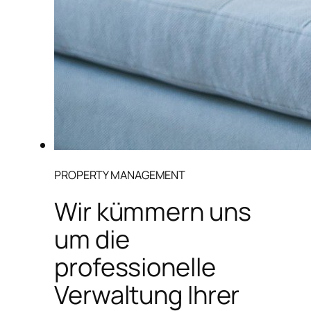
PROPERTY MANAGEMENT
Wir kümmern uns
um die
professionelle
Verwaltung Ihrer