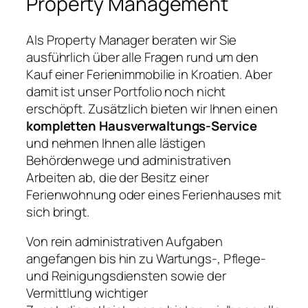
Property Management
Als Property Manager beraten wir Sie
ausführlich über alle Fragen rund um den
Kauf einer Ferienimmobilie in Kroatien. Aber
damit ist unser Portfolio noch nicht
erschöpft. Zusätzlich bieten wir Ihnen einen
kompletten Hausverwaltungs-Service
und nehmen Ihnen alle lästigen
Behördenwege und administrativen
Arbeiten ab, die der Besitz einer
Ferienwohnung oder eines Ferienhauses mit
sich bringt.
Von rein administrativen Aufgaben
angefangen bis hin zu Wartungs-, Pflege-
und Reinigungsdiensten sowie der
Vermittlung wichtiger