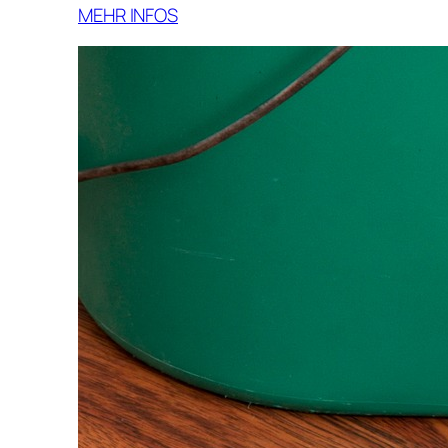
MEHR INFOS