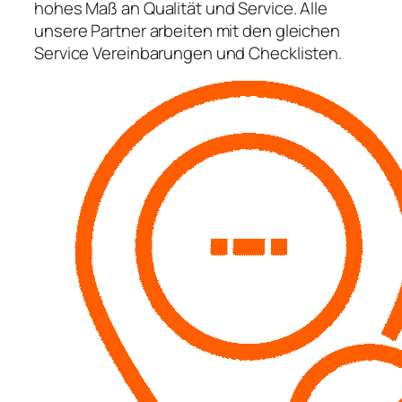
hohes Maß an Qualität und Service. Alle
unsere Partner arbeiten mit den gleichen
Service Vereinbarungen und Checklisten.