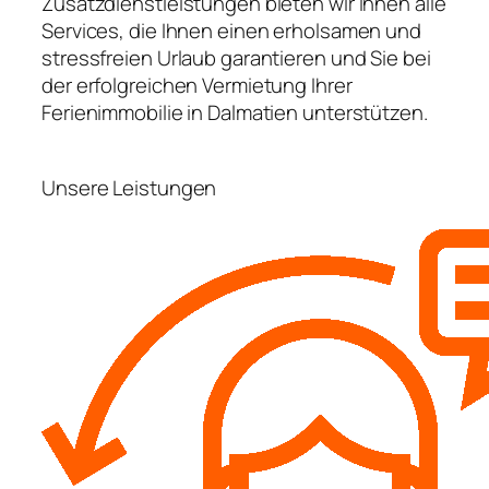
Zusatzdienstleistungen bieten wir Ihnen alle
Services, die Ihnen einen erholsamen und
stressfreien Urlaub garantieren und Sie bei
der erfolgreichen Vermietung Ihrer
Ferienimmobilie in Dalmatien unterstützen.
Unsere Leistungen