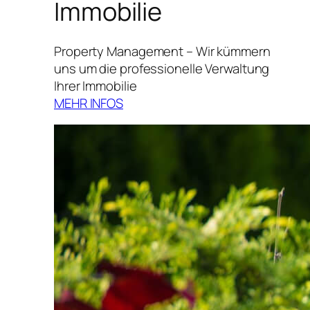
Immobilie
Property Management – Wir kümmern
uns um die professionelle Verwaltung
Ihrer Immobilie
MEHR INFOS