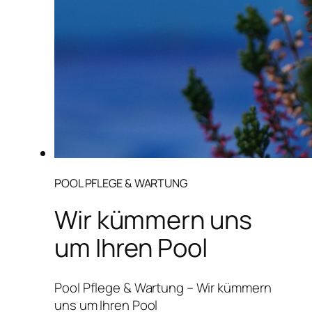
POOL PFLEGE & WARTUNG
Wir kümmern uns
um Ihren Pool
Pool Pflege & Wartung – Wir kümmern
uns um Ihren Pool