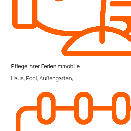
Pflege Ihrer Ferienimmobilie
Haus, Pool, Außengarten, …