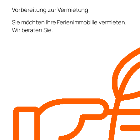
Vorbereitung zur Vermietung
Sie möchten Ihre Ferienimmobilie vermieten.
Wir beraten Sie.