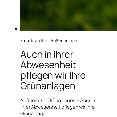
Freude an Ihrer Außenanlage
Auch in Ihrer
Abwesenheit
pflegen wir Ihre
Grünanlagen
Außen- und Grünanlagen – Auch in
Ihrer Abwesenheit pflegen wir Ihre
Grünanlagen