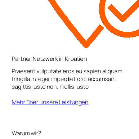
Partner Netzwerk in Kroatien
Praesent vulputate eros eu sapien aliquam
fringilla.Integer imperdiet orci accumsan,
sagittis justo non, mollis justo
Mehr über unsere Leistungen
Warum wir?