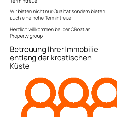
Termintreue
Wir bieten nicht nur Qualität sondern bieten
auch eine hohe Termintreue
Herzlich willkommen bei der CRoatian
Property group
Betreuung Ihrer Immobilie
entlang der kroatischen
Küste