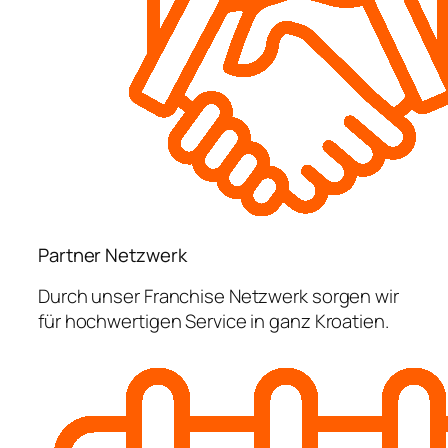
Partner Netzwerk
Durch unser Franchise Netzwerk sorgen wir
für hochwertigen Service in ganz Kroatien.