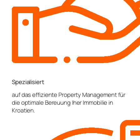
Spezialisiert
auf das effiziente Property Management für
die optimale Bereuung Iher Immobilie in
Kroatien.