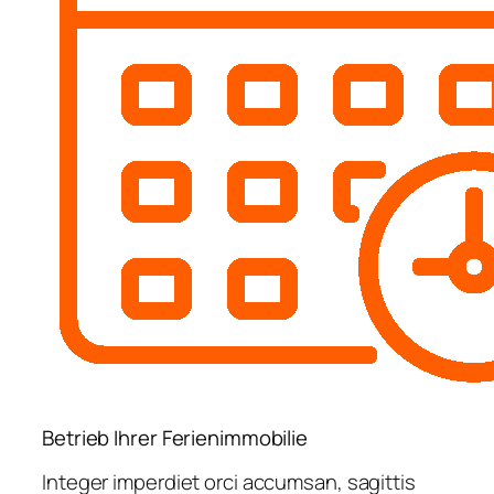
Betrieb Ihrer Ferienimmobilie
Integer imperdiet orci accumsan, sagittis