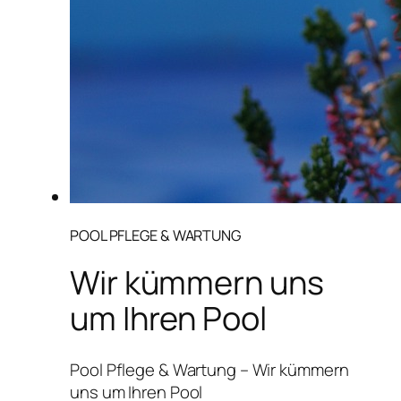
POOL PFLEGE & WARTUNG
Wir kümmern uns
um Ihren Pool
Pool Pflege & Wartung – Wir kümmern
uns um Ihren Pool