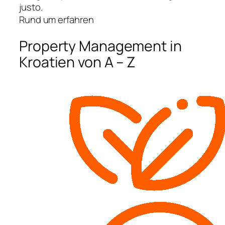
justo.
Rund um erfahren
Property Management in
Kroatien von A – Z