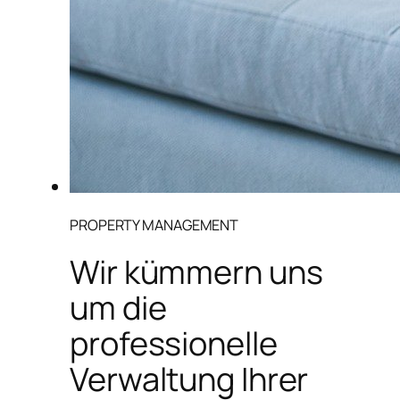
PROPERTY MANAGEMENT
Wir kümmern uns
um die
professionelle
Verwaltung Ihrer