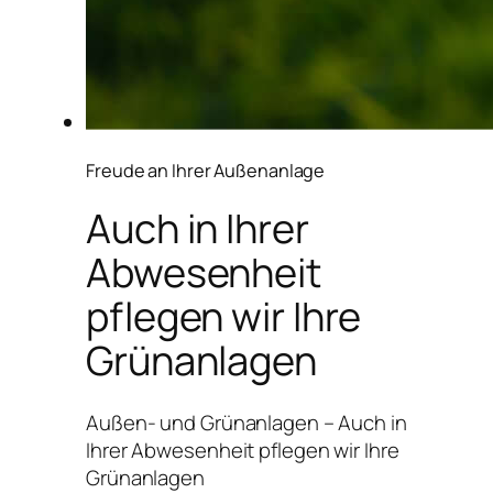
Freude an Ihrer Außenanlage
Auch in Ihrer
Abwesenheit
pflegen wir Ihre
Grünanlagen
Außen- und Grünanlagen – Auch in
Ihrer Abwesenheit pflegen wir Ihre
Grünanlagen