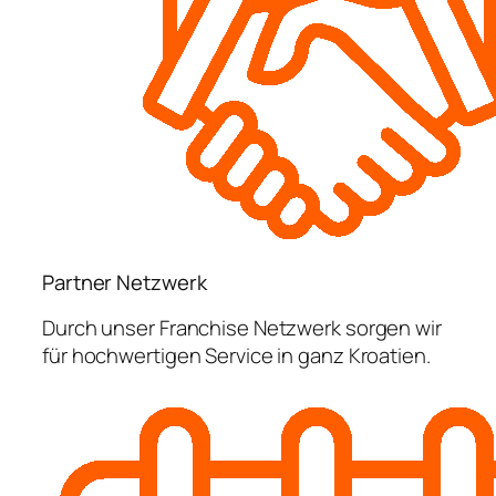
Partner Netzwerk
Durch unser Franchise Netzwerk sorgen wir
für hochwertigen Service in ganz Kroatien.