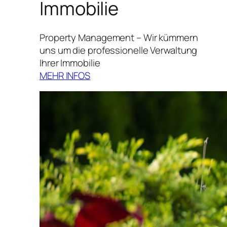
Immobilie
Property Management – Wir kümmern
uns um die professionelle Verwaltung
Ihrer Immobilie
MEHR INFOS