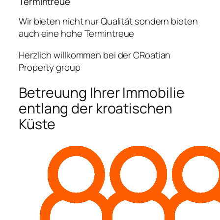
Termintreue
Wir bieten nicht nur Qualität sondern bieten
auch eine hohe Termintreue
Herzlich willkommen bei der CRoatian
Property group
Betreuung Ihrer Immobilie
entlang der kroatischen
Küste