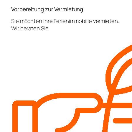
Vorbereitung zur Vermietung
Sie möchten Ihre Ferienimmobilie vermieten.
Wir beraten Sie.