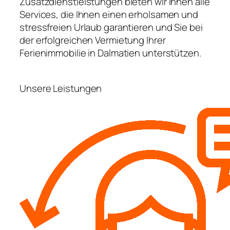
Zusatzdienstleistungen bieten wir Ihnen alle
Services, die Ihnen einen erholsamen und
stressfreien Urlaub garantieren und Sie bei
der erfolgreichen Vermietung Ihrer
Ferienimmobilie in Dalmatien unterstützen.
Unsere Leistungen