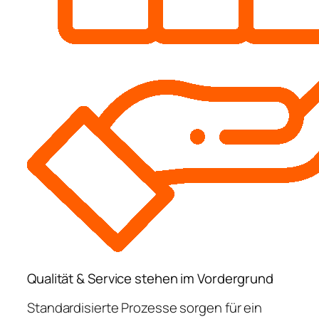
Qualität & Service stehen im Vordergrund
Standardisierte Prozesse sorgen für ein