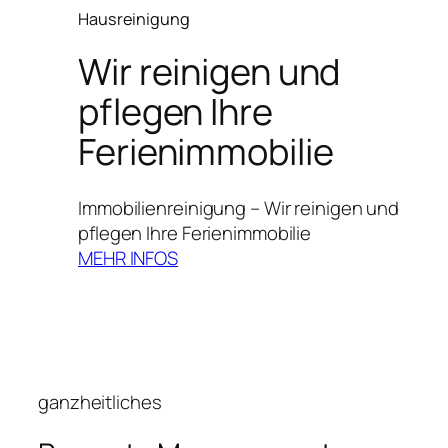
Hausreinigung
Wir reinigen und
pflegen Ihre
Ferienimmobilie
Immobilienreinigung – Wir reinigen und
pflegen Ihre Ferienimmobilie
MEHR INFOS
ganzheitliches