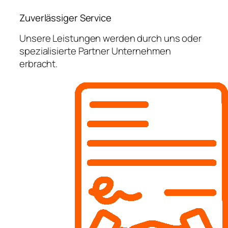
Zuverlässiger Service
Unsere Leistungen werden durch uns oder
spezialisierte Partner Unternehmen
erbracht.