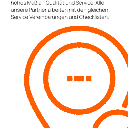
hohes Maß an Qualität und Service. Alle
unsere Partner arbeiten mit den gleichen
Service Vereinbarungen und Checklisten.