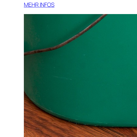
MEHR INFOS