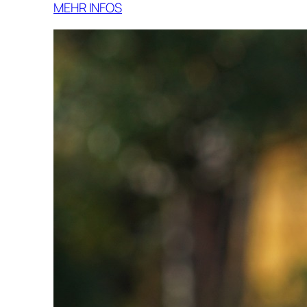
MEHR INFOS