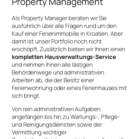
Property Management
Als Property Manager beraten wir Sie
ausführlich über alle Fragen rund um den
Kauf einer Ferienimmobilie in Kroatien. Aber
damit ist unser Portfolio noch nicht
erschöpft. Zusätzlich bieten wir Ihnen einen
kompletten Hausverwaltungs-Service
und nehmen Ihnen alle lästigen
Behördenwege und administrativen
Arbeiten ab, die der Besitz einer
Ferienwohnung oder eines Ferienhauses mit
sich bringt.
Von rein administrativen Aufgaben
angefangen bis hin zu Wartungs-, Pflege-
und Reinigungsdiensten sowie der
Vermittlung wichtiger