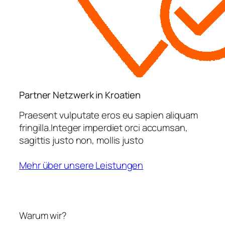
Partner Netzwerk in Kroatien
Praesent vulputate eros eu sapien aliquam
fringilla.Integer imperdiet orci accumsan,
sagittis justo non, mollis justo
Mehr über unsere Leistungen
Warum wir?