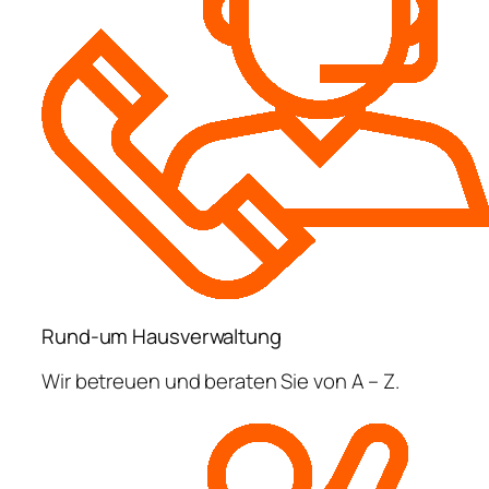
Rund-um Hausverwaltung
Wir betreuen und beraten Sie von A – Z.