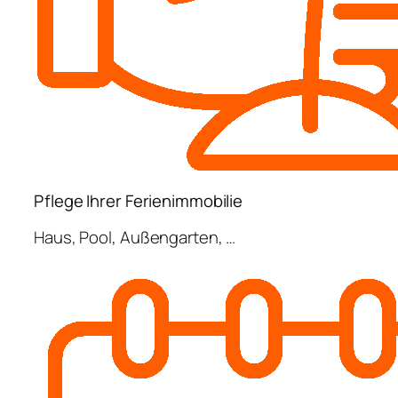
Pflege Ihrer Ferienimmobilie
Haus, Pool, Außengarten, …