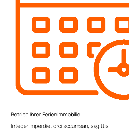
Betrieb Ihrer Ferienimmobilie
Integer imperdiet orci accumsan, sagittis