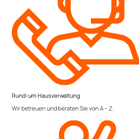
Rund-um Hausverwaltung
Wir betreuen und beraten Sie von A – Z.