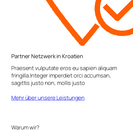
Partner Netzwerk in Kroatien
Praesent vulputate eros eu sapien aliquam
fringilla.Integer imperdiet orci accumsan,
sagittis justo non, mollis justo
Mehr über unsere Leistungen
Warum wir?