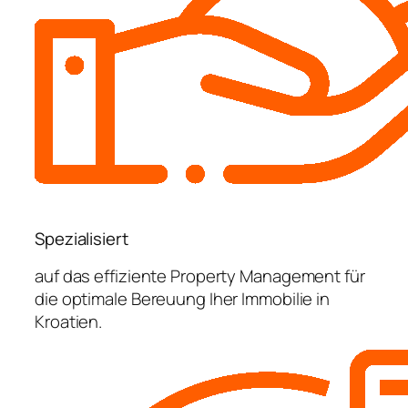
Spezialisiert
auf das effiziente Property Management für
die optimale Bereuung Iher Immobilie in
Kroatien.