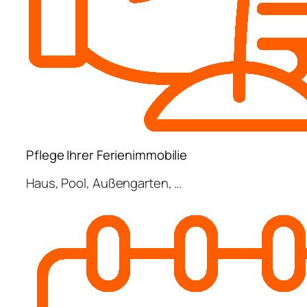
Pflege Ihrer Ferienimmobilie
Haus, Pool, Außengarten, …