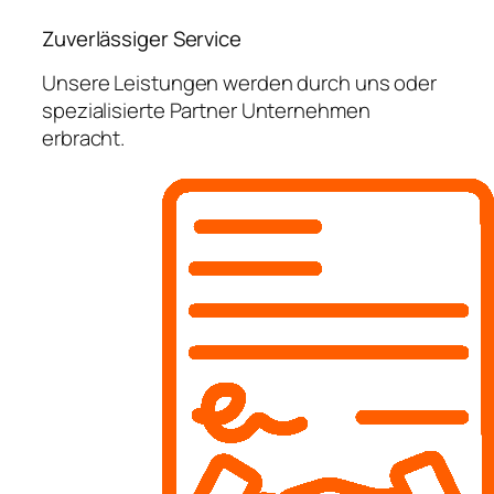
Zuverlässiger Service
Unsere Leistungen werden durch uns oder
spezialisierte Partner Unternehmen
erbracht.