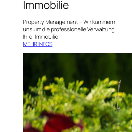
Immobilie
Property Management – Wir kümmern
uns um die professionelle Verwaltung
Ihrer Immobilie
MEHR INFOS