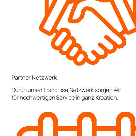
Partner Netzwerk
Durch unser Franchise Netzwerk sorgen wir
für hochwertigen Service in ganz Kroatien.