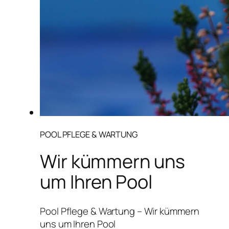
POOL PFLEGE & WARTUNG
Wir kümmern uns
um Ihren Pool
Pool Pflege & Wartung – Wir kümmern
uns um Ihren Pool