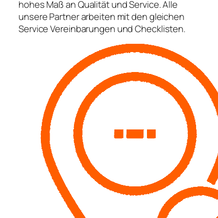
hohes Maß an Qualität und Service. Alle
unsere Partner arbeiten mit den gleichen
Service Vereinbarungen und Checklisten.