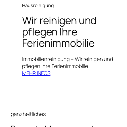
Hausreinigung
Wir reinigen und
pflegen Ihre
Ferienimmobilie
Immobilienreinigung – Wir reinigen und
pflegen Ihre Ferienimmobilie
MEHR INFOS
ganzheitliches