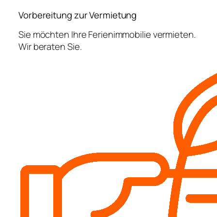
Vorbereitung zur Vermietung
Sie möchten Ihre Ferienimmobilie vermieten.
Wir beraten Sie.