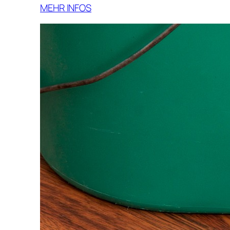
MEHR INFOS