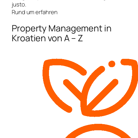
justo.
Rund um erfahren
Property Management in
Kroatien von A – Z