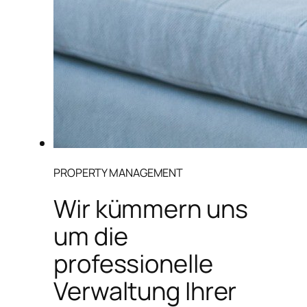
PROPERTY MANAGEMENT
Wir kümmern uns
um die
professionelle
Verwaltung Ihrer