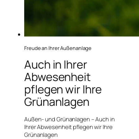
Freude an Ihrer Außenanlage
Auch in Ihrer
Abwesenheit
pflegen wir Ihre
Grünanlagen
Außen- und Grünanlagen – Auch in
Ihrer Abwesenheit pflegen wir Ihre
Grünanlagen