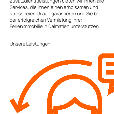
Zusatzdienstleistungen bieten wir Ihnen alle
Services, die Ihnen einen erholsamen und
stressfreien Urlaub garantieren und Sie bei
der erfolgreichen Vermietung Ihrer
Ferienimmobilie in Dalmatien unterstützen.
Unsere Leistungen