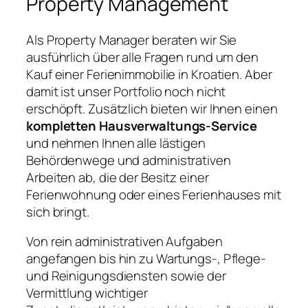
Property Management
Als Property Manager beraten wir Sie
ausführlich über alle Fragen rund um den
Kauf einer Ferienimmobilie in Kroatien. Aber
damit ist unser Portfolio noch nicht
erschöpft. Zusätzlich bieten wir Ihnen einen
kompletten Hausverwaltungs-Service
und nehmen Ihnen alle lästigen
Behördenwege und administrativen
Arbeiten ab, die der Besitz einer
Ferienwohnung oder eines Ferienhauses mit
sich bringt.
Von rein administrativen Aufgaben
angefangen bis hin zu Wartungs-, Pflege-
und Reinigungsdiensten sowie der
Vermittlung wichtiger