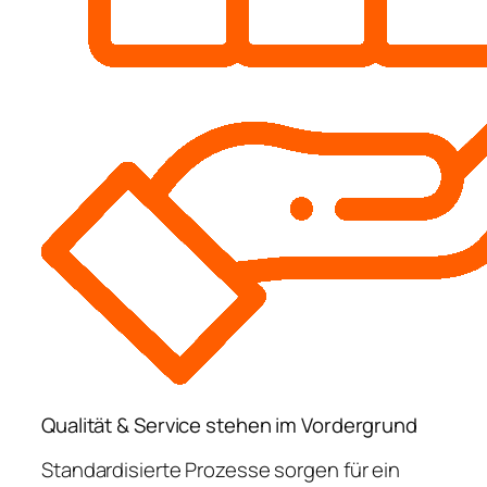
Qualität & Service stehen im Vordergrund
Standardisierte Prozesse sorgen für ein