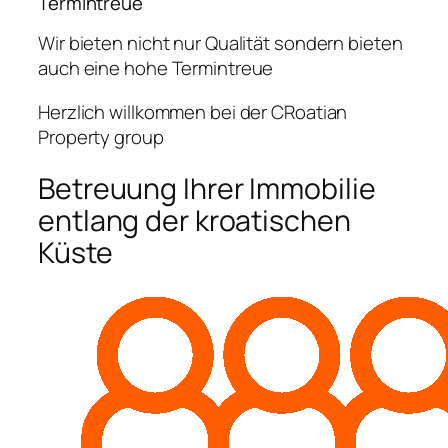
Termintreue
Wir bieten nicht nur Qualität sondern bieten
auch eine hohe Termintreue
Herzlich willkommen bei der CRoatian
Property group
Betreuung Ihrer Immobilie
entlang der kroatischen
Küste