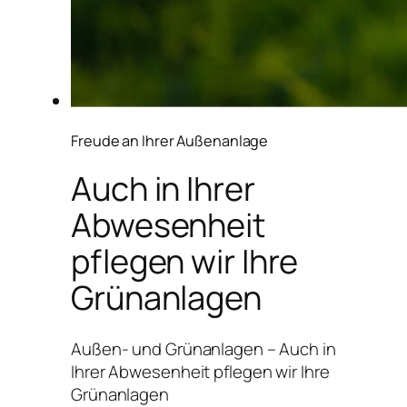
Freude an Ihrer Außenanlage
Auch in Ihrer
Abwesenheit
pflegen wir Ihre
Grünanlagen
Außen- und Grünanlagen – Auch in
Ihrer Abwesenheit pflegen wir Ihre
Grünanlagen