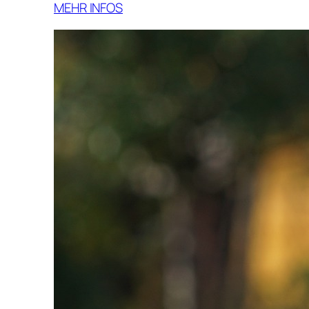
MEHR INFOS