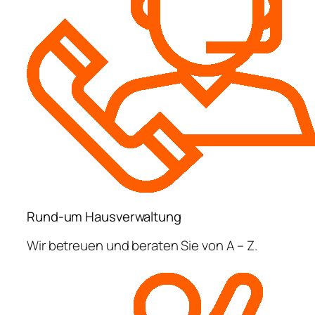
Rund-um Hausverwaltung
Wir betreuen und beraten Sie von A – Z.