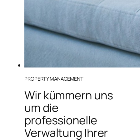
PROPERTY MANAGEMENT
Wir kümmern uns
um die
professionelle
Verwaltung Ihrer