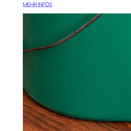
MEHR INFOS