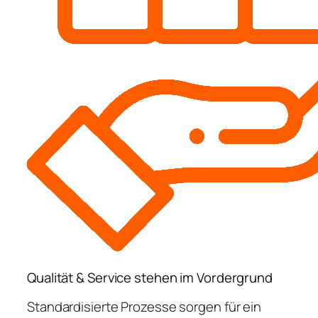
Qualität & Service stehen im Vordergrund
Standardisierte Prozesse sorgen für ein