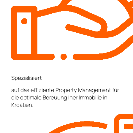
Spezialisiert
auf das effiziente Property Management für
die optimale Bereuung Iher Immobilie in
Kroatien.