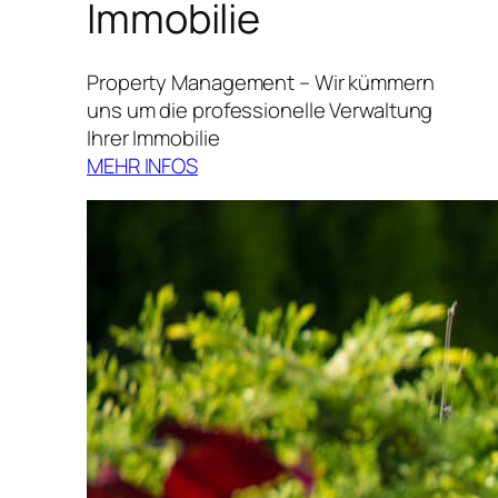
Immobilie
Property Management – Wir kümmern
uns um die professionelle Verwaltung
Ihrer Immobilie
MEHR INFOS