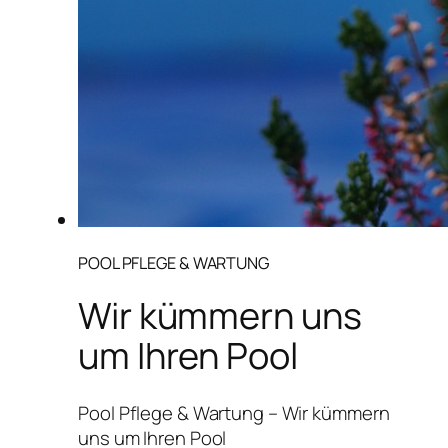
POOL PFLEGE & WARTUNG
Wir kümmern uns
um Ihren Pool
Pool Pflege & Wartung – Wir kümmern
uns um Ihren Pool