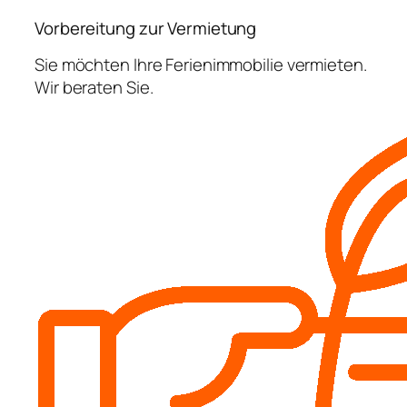
Vorbereitung zur Vermietung
Sie möchten Ihre Ferienimmobilie vermieten.
Wir beraten Sie.