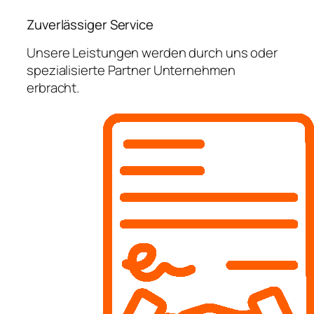
Zuverlässiger Service
Unsere Leistungen werden durch uns oder
spezialisierte Partner Unternehmen
erbracht.