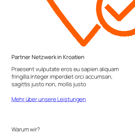
Partner Netzwerk in Kroatien
Praesent vulputate eros eu sapien aliquam
fringilla.Integer imperdiet orci accumsan,
sagittis justo non, mollis justo
Mehr über unsere Leistungen
Warum wir?