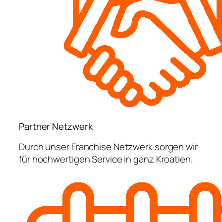
Partner Netzwerk
Durch unser Franchise Netzwerk sorgen wir
für hochwertigen Service in ganz Kroatien.