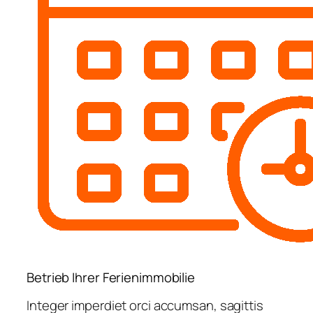
Betrieb Ihrer Ferienimmobilie
Integer imperdiet orci accumsan, sagittis