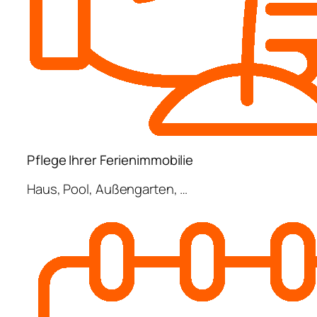
Pflege Ihrer Ferienimmobilie
Haus, Pool, Außengarten, …