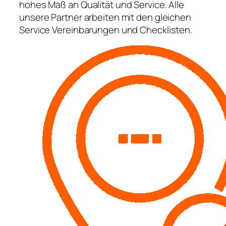
hohes Maß an Qualität und Service. Alle
unsere Partner arbeiten mit den gleichen
Service Vereinbarungen und Checklisten.