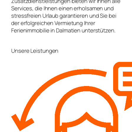
Zusatzdienstleistungen bieten wir Ihnen alle
Services, die Ihnen einen erholsamen und
stressfreien Urlaub garantieren und Sie bei
der erfolgreichen Vermietung Ihrer
Ferienimmobilie in Dalmatien unterstützen.
Unsere Leistungen