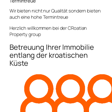
Termintreue
Wir bieten nicht nur Qualität sondern bieten
auch eine hohe Termintreue
Herzlich willkommen bei der CRoatian
Property group
Betreuung Ihrer Immobilie
entlang der kroatischen
Küste