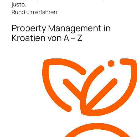
justo.
Rund um erfahren
Property Management in
Kroatien von A – Z