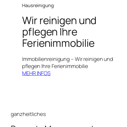
Hausreinigung
Wir reinigen und
pflegen Ihre
Ferienimmobilie
Immobilienreinigung – Wir reinigen und
pflegen Ihre Ferienimmobilie
MEHR INFOS
ganzheitliches