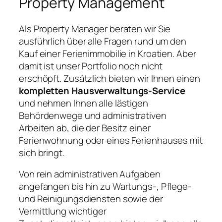
Property Management
Als Property Manager beraten wir Sie
ausführlich über alle Fragen rund um den
Kauf einer Ferienimmobilie in Kroatien. Aber
damit ist unser Portfolio noch nicht
erschöpft. Zusätzlich bieten wir Ihnen einen
kompletten Hausverwaltungs-Service
und nehmen Ihnen alle lästigen
Behördenwege und administrativen
Arbeiten ab, die der Besitz einer
Ferienwohnung oder eines Ferienhauses mit
sich bringt.
Von rein administrativen Aufgaben
angefangen bis hin zu Wartungs-, Pflege-
und Reinigungsdiensten sowie der
Vermittlung wichtiger